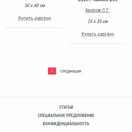
30 х 40 см
Акопов С.Г.
Купить картину
25 х 35 см
Купить картину
1
следующая
СТАТЬИ
СПЕЦИАЛЬНОЕ ПРЕДЛОЖЕНИЕ
КОНФИДЕНЦИАЛЬНОСТЬ