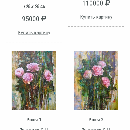
110000
100 х 50 см
Купить картину
95000
Купить картину
Розы 1
Розы 2