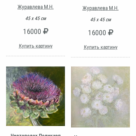
Журавлева М.Н.
Журавлева М.Н.
45 х 45 см
45 х 45 см
16000
16000
Купить картину
Купить картину
Чертополох Поликарп