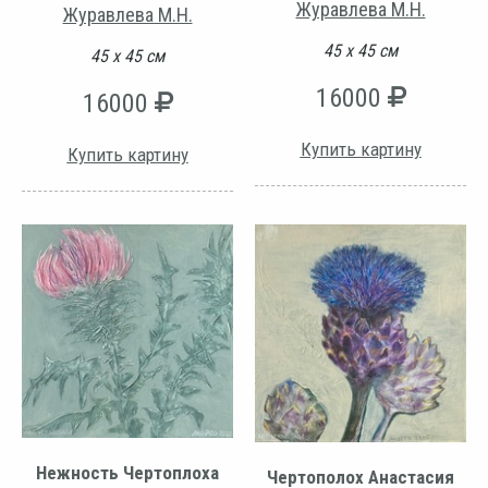
Журавлева М.Н.
Журавлева М.Н.
45 х 45 см
45 х 45 см
16000
16000
Купить картину
Купить картину
Нежность Чертоплоха
Чертополох Анастасия