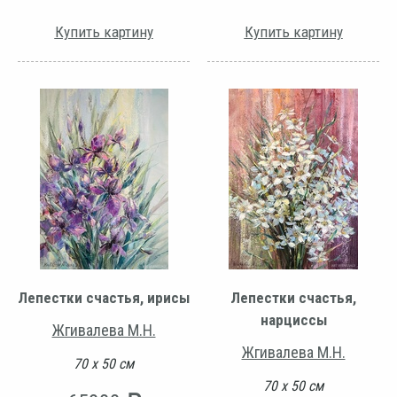
Купить картину
Купить картину
Лепестки счастья, ирисы
Лепестки счастья,
нарциссы
Жгивалева М.Н.
Жгивалева М.Н.
70 х 50 см
70 х 50 см