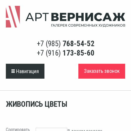
+7 (985)
768-54-52
+7 (916)
173-85-60
Заказать звонок
Навигация
ЖИВОПИСЬ ЦВЕТЫ
Сортировать