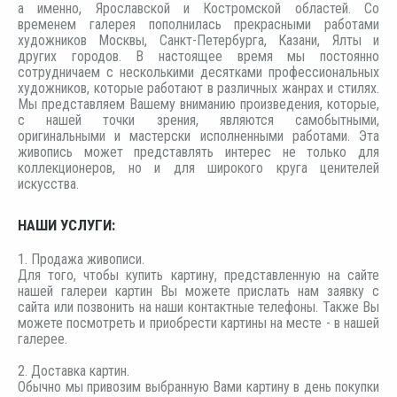
а именно, Ярославской и Костромской областей. Со
временем галерея пополнилась прекрасными работами
художников Москвы, Санкт-Петербурга, Казани, Ялты и
других городов. В настоящее время мы постоянно
сотрудничаем с несколькими десятками профессиональных
художников, которые работают в различных жанрах и стилях.
Мы представляем Вашему вниманию произведения, которые,
с нашей точки зрения, являются самобытными,
оригинальными и мастерски исполненными работами. Эта
живопись может представлять интерес не только для
коллекционеров, но и для широкого круга ценителей
искусства.
НАШИ УСЛУГИ:
1. Продажа живописи.
Для того, чтобы купить картину, представленную на сайте
нашей галереи картин Вы можете прислать нам заявку с
сайта или позвонить на наши контактные телефоны. Также Вы
можете посмотреть и приобрести картины на месте - в нашей
галерее.
2. Доставка картин.
Обычно мы привозим выбранную Вами картину в день покупки