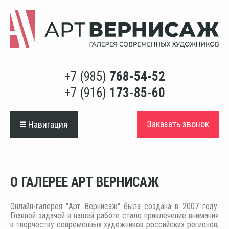
+7 (985)
768-54-52
+7 (916)
173-85-60
Заказать звонок
Навигация
О ГАЛЕРЕЕ АРТ ВЕРНИСАЖ
Онлайн-галерея "Арт Вернисаж" была создана в 2007 году.
Главной задачей в нашей работе стало привлечение внимания
к творчеству современных художников российских регионов,