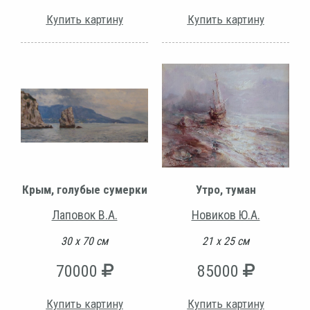
Купить картину
Купить картину
Крым, голубые сумерки
Утро, туман
Лаповок В.А.
Новиков Ю.А.
30 х 70 см
21 х 25 см
70000
85000
Купить картину
Купить картину