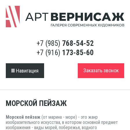
+7 (985)
768-54-52
+7 (916)
173-85-60
Заказать звонок
Навигация
МОРСКОЙ ПЕЙЗАЖ
Морской пейзаж
(от марина - море) - это жанр
изобразительного искусства, в котором основной предмет
изображения - виды морей, побережья, водного