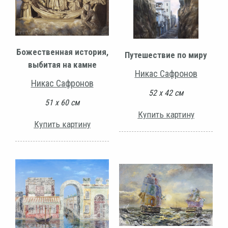
Божественная история,
Путешествие по миру
выбитая на камне
Никас Сафронов
Никас Сафронов
52 х 42 см
51 х 60 см
Купить картину
Купить картину