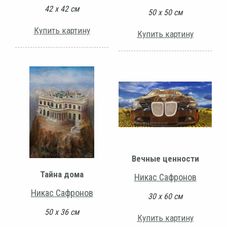
42 х 42 см
50 х 50 см
Купить картину
Купить картину
Вечные ценности
Тайна дома
Никас Сафронов
Никас Сафронов
30 х 60 см
50 х 36 см
Купить картину