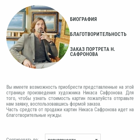
БИОГРАФИЯ
БЛАГОТВОРИТЕЛЬНОСТЬ
ЗАКАЗ ПОРТРЕТА Н.
САФРОНОВА
Вы имеете возможность приобрести представленные на этой
странице произведения художника Никаса Сафронова. Для
того, чтобы узнать стоимость картин пожалуйста отправьте
нам заявку, воспользовавшись формой заказа.
Часть средств от продажи картин Никаса Сафронова идет на
благотворительные нужды.
Сортировать по: