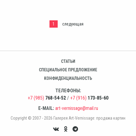
1
следующая
СТАТЬИ
СПЕЦИАЛЬНОЕ ПРЕДЛОЖЕНИЕ
КОНФИДЕНЦИАЛЬНОСТЬ
ТЕЛЕФОНЫ:
+7 (985)
768-54-52
/
+7 (916)
173-85-60
E-MAIL:
art-vernissage@mail.ru
Copyright © 2007 - 2026 Галерея Art-Vernissage: продажа картин