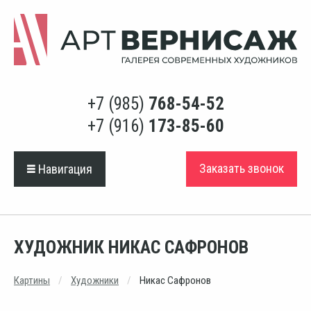
+7 (985)
768-54-52
+7 (916)
173-85-60
Заказать звонок
Навигация
ХУДОЖНИК НИКАС САФРОНОВ
Картины
Художники
Никас Сафронов