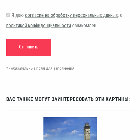
Я даю
согласие на обработку персональных данных
, с
политикой конфиденциальности
ознакомлен
* - обязательные поля для заполнения
ВАС ТАКЖЕ МОГУТ ЗАИНТЕРЕСОВАТЬ ЭТИ КАРТИНЫ: