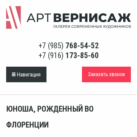
+7 (985)
768-54-52
+7 (916)
173-85-60
Заказать звонок
Навигация
ЮНОША, РОЖДЕННЫЙ ВО
ФЛОРЕНЦИИ