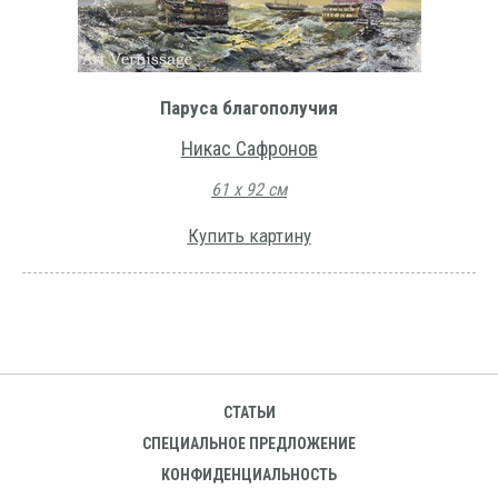
Паруса благополучия
Никас Сафронов
61 х 92 см
Купить картину
СТАТЬИ
СПЕЦИАЛЬНОЕ ПРЕДЛОЖЕНИЕ
КОНФИДЕНЦИАЛЬНОСТЬ