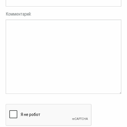
Комментарий: