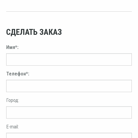
СДЕЛАТЬ ЗАКАЗ
Имя*:
Телефон*:
Город:
E-mail: