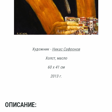
Художник -
Никас Сафронов
Холст, масло
60 х 41 см
2013 г.
ОПИСАНИЕ: