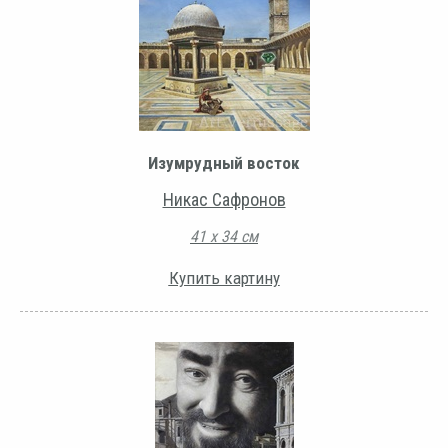
Изумрудный восток
Никас Сафронов
41 х 34 см
Купить картину