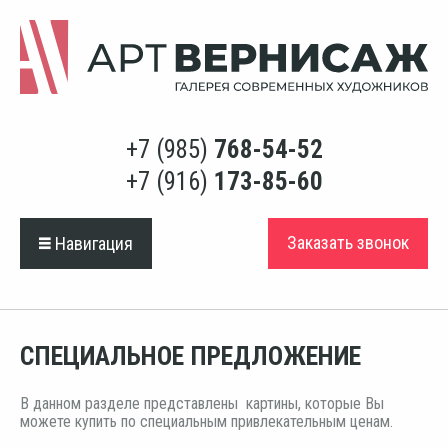
+7 (985)
768-54-52
+7 (916)
173-85-60
Заказать звонок
Навигация
СПЕЦИАЛЬНОЕ ПРЕДЛОЖЕНИЕ
В данном разделе представлены картины, которые Вы
можете купить по специальным привлекательным ценам.