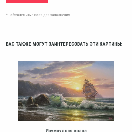
* - обязательные поля для заполнения
ВАС ТАКЖЕ МОГУТ ЗАИНТЕРЕСОВАТЬ ЭТИ КАРТИНЫ:
Изумрудная волна