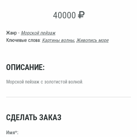
40000
Жанр -
Морской пейзаж
Ключевые слова:
Картины волны
,
Живопись море
ОПИСАНИЕ:
Морской пейзаж с золотистой волной.
СДЕЛАТЬ ЗАКАЗ
Имя*: