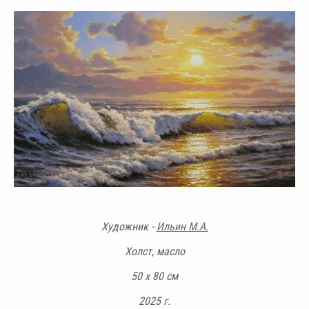
Художник -
Ильин М.А.
Холст, масло
50 х 80 см
2025 г.