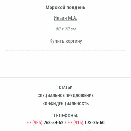
Морской полдень
Ильин М.А.
50 х 70 см
Купить картину
СТАТЬИ
СПЕЦИАЛЬНОЕ ПРЕДЛОЖЕНИЕ
КОНФИДЕНЦИАЛЬНОСТЬ
ТЕЛЕФОНЫ:
+7 (985)
768-54-52
/
+7 (916)
173-85-60