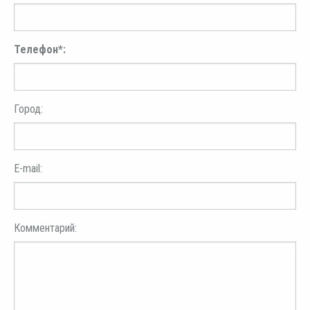
Телефон*:
Город:
E-mail:
Комментарий: