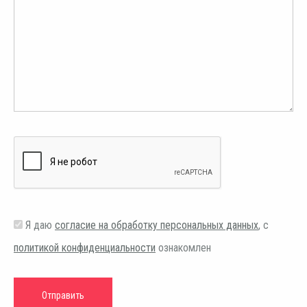
Я даю
согласие на обработку персональных данных
, с
политикой конфиденциальности
ознакомлен