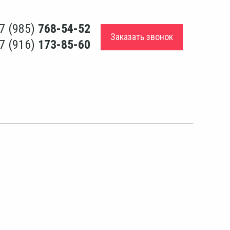
7 (985)
768-54-52
Заказать звонок
7 (916)
173-85-60