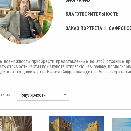
БИОГРАФИЯ
БЛАГОТВОРИТЕЛЬНОСТЬ
ЗАКАЗ ПОРТРЕТА Н. САФРОНО
е возможность приобрести представленные на этой странице пр
ать стоимость картин пожалуйста отправьте нам заявку, воспользо
дств от продажи картин Никаса Сафронова идет на благотворитель
ть по: