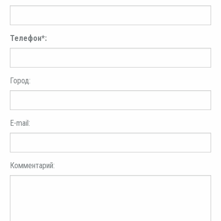
Телефон*:
Город:
E-mail:
Комментарий: