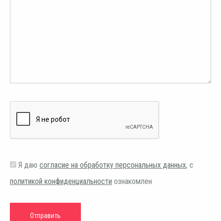
Я даю
согласие на обработку персональных данных
, с
политикой конфиденциальности
ознакомлен