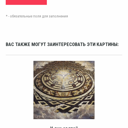
* - обязательные поля для заполнения
ВАС ТАКЖЕ МОГУТ ЗАИНТЕРЕСОВАТЬ ЭТИ КАРТИНЫ: