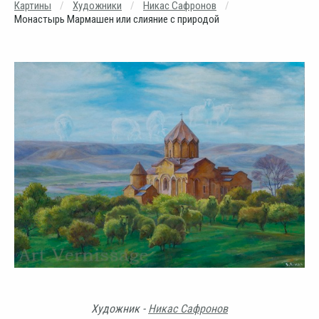
Картины
Художники
Никас Сафронов
Монастырь Мармашен или слияние с природой
Художник -
Никас Сафронов