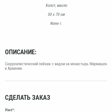
Холст, масло
50 х 70 см
None г.
ОПИСАНИЕ:
Сюрреалистический пейзаж с видом на монастырь Мармашен
в Армении.
СДЕЛАТЬ ЗАКАЗ
Имя*: