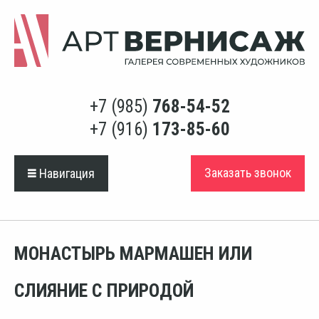
+7 (985)
768-54-52
+7 (916)
173-85-60
Заказать звонок
Навигация
МОНАСТЫРЬ МАРМАШЕН ИЛИ
СЛИЯНИЕ С ПРИРОДОЙ