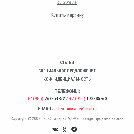
41 х 34 см
Купить картину
СТАТЬИ
СПЕЦИАЛЬНОЕ ПРЕДЛОЖЕНИЕ
КОНФИДЕНЦИАЛЬНОСТЬ
ТЕЛЕФОНЫ:
+7 (985)
768-54-52
/
+7 (916)
173-85-60
E-MAIL:
art-vernissage@mail.ru
Copyright © 2007 - 2026 Галерея Art-Vernissage: продажа картин