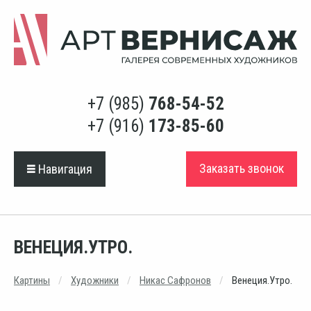
+7 (985)
768-54-52
+7 (916)
173-85-60
Заказать звонок
Навигация
ВЕНЕЦИЯ.УТРО.
Картины
Художники
Никас Сафронов
Венеция.Утро.