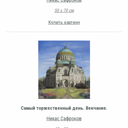
50 х 70 см
Купить картину
Самый торжественный день. Венчание.
Никас Сафронов