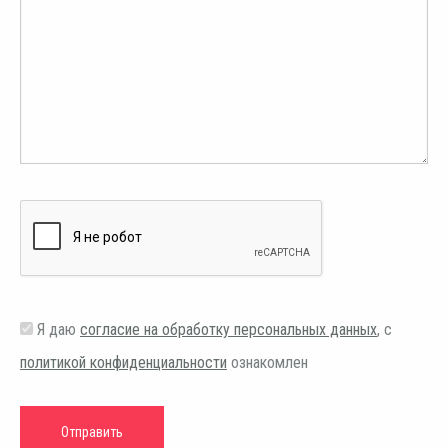
Я даю
согласие на обработку персональных данных
, с
политикой конфиденциальности
ознакомлен