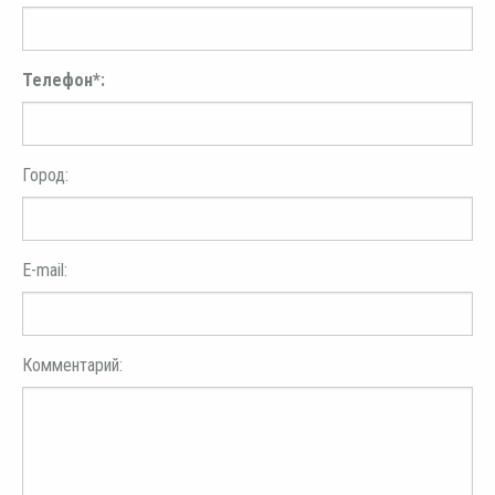
Телефон*:
Город:
E-mail:
Комментарий: