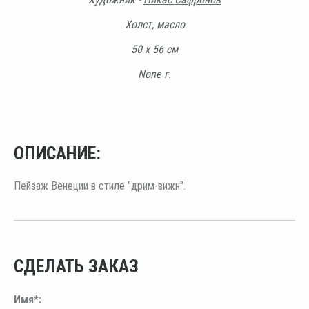
Холст, масло
50 х 56 см
None г.
ОПИСАНИЕ:
Пейзаж Венеции в стиле "дрим-вижн".
СДЕЛАТЬ ЗАКАЗ
Имя*: