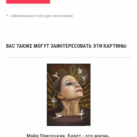
* - обязательные поля для заполнения
ВАС ТАКЖЕ МОГУТ ЗАИНТЕРЕСОВАТЬ ЭТИ КАРТИНЫ:
Майя Плисецкая. Балет - это жизнь.