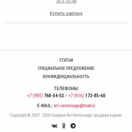
45 х 35 см
Купить картину
СТАТЬИ
СПЕЦИАЛЬНОЕ ПРЕДЛОЖЕНИЕ
КОНФИДЕНЦИАЛЬНОСТЬ
ТЕЛЕФОНЫ:
+7 (985)
768-54-52
/
+7 (916)
173-85-60
E-MAIL:
art-vernissage@mail.ru
Copyright © 2007 - 2026 Галерея Art-Vernissage: продажа картин