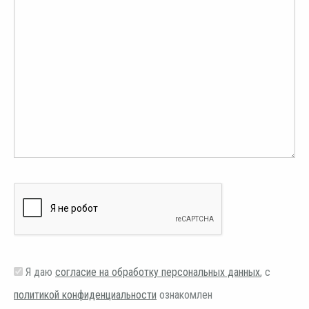
Я даю
согласие на обработку персональных данных
, с
политикой конфиденциальности
ознакомлен