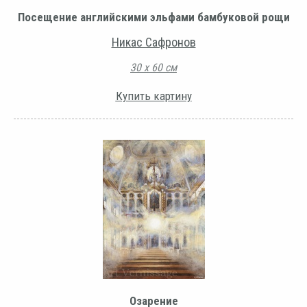
Посещение английскими эльфами бамбуковой рощи
Никас Сафронов
30 х 60 см
Купить картину
Озарение