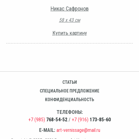
Никас Сафронов
58 х 43 см
Купить картину
СТАТЬИ
СПЕЦИАЛЬНОЕ ПРЕДЛОЖЕНИЕ
КОНФИДЕНЦИАЛЬНОСТЬ
ТЕЛЕФОНЫ:
+7 (985)
768-54-52
/
+7 (916)
173-85-60
E-MAIL:
art-vernissage@mail.ru