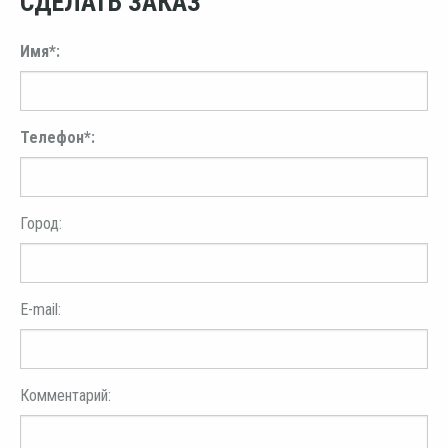
СДЕЛАТЬ ЗАКАЗ
Имя*:
Телефон*:
Город:
E-mail:
Комментарий: