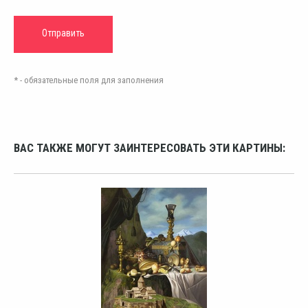
* - обязательные поля для заполнения
ВАС ТАКЖЕ МОГУТ ЗАИНТЕРЕСОВАТЬ ЭТИ КАРТИНЫ: