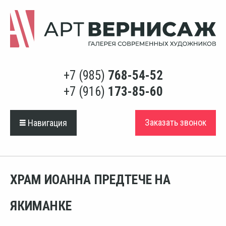
+7 (985)
768-54-52
+7 (916)
173-85-60
Заказать звонок
Навигация
ХРАМ ИОАННА ПРЕДТЕЧЕ НА
ЯКИМАНКЕ