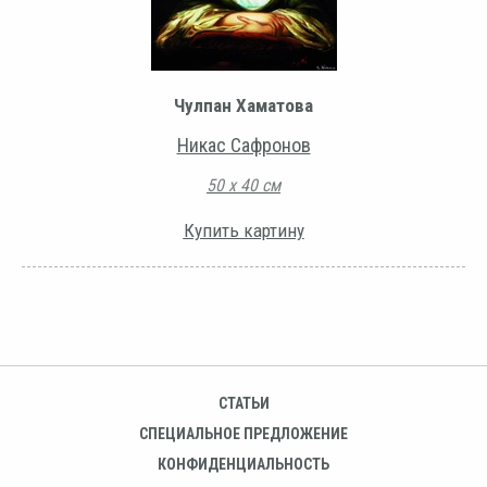
Чулпан Хаматова
Никас Сафронов
50 х 40 см
Купить картину
СТАТЬИ
СПЕЦИАЛЬНОЕ ПРЕДЛОЖЕНИЕ
КОНФИДЕНЦИАЛЬНОСТЬ