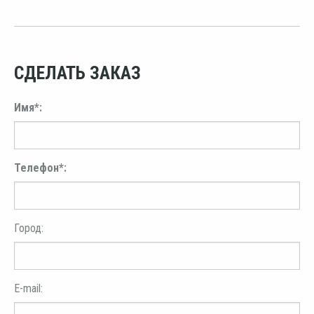
СДЕЛАТЬ ЗАКАЗ
Имя*:
Телефон*:
Город:
E-mail: