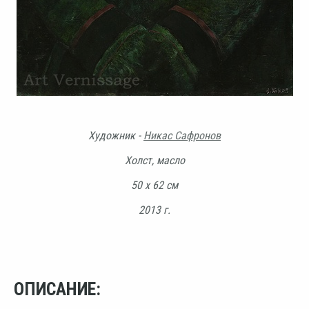
Художник -
Никас Сафронов
Холст, масло
50 х 62 см
2013 г.
ОПИСАНИЕ: