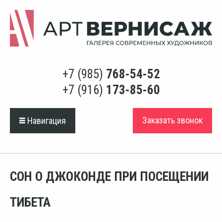
+7 (985)
768-54-52
+7 (916)
173-85-60
Заказать звонок
Навигация
СОН О ДЖОКОНДЕ ПРИ ПОСЕЩЕНИИ
ТИБЕТА