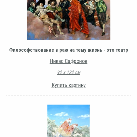
Философствование в раю на тему жизнь - это театр
Никас Сафронов
92 х 122 см
Купить картину