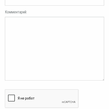
Комментарий: