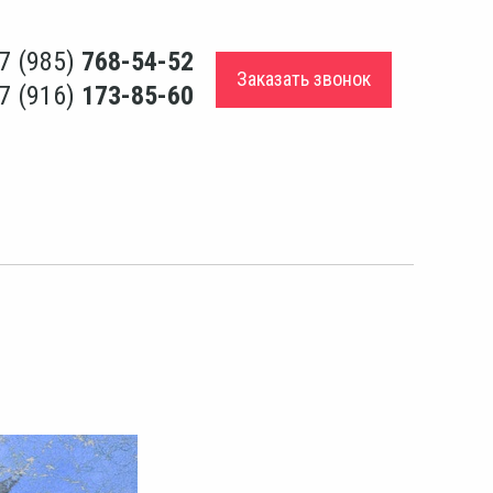
7 (985)
768-54-52
Заказать звонок
7 (916)
173-85-60