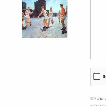
Я даю