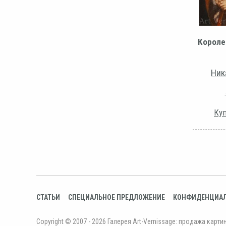
Короле
Ник
Куп
СТАТЬИ
СПЕЦИАЛЬНОЕ ПРЕДЛОЖЕНИЕ
КОНФИДЕНЦИА
Copyright © 2007 - 2026 Галерея Art-Vernissage: продажа карти