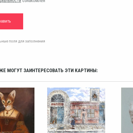
циальности
ознакомлен
ельные поля для заполнения
ЖЕ МОГУТ ЗАИНТЕРЕСОВАТЬ ЭТИ КАРТИНЫ: