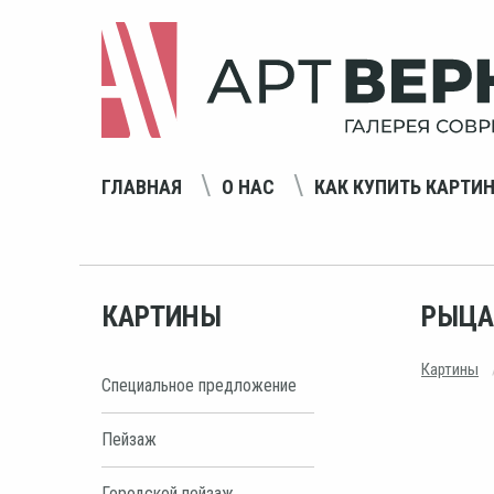
ГЛАВНАЯ
О НАС
КАК КУПИТЬ КАРТИ
КАРТИНЫ
РЫЦА
Картины
Специальное предложение
Пейзаж
Городской пейзаж