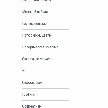
Морской пейзаж
Горный пейзаж
Натюрморт, цветы
Историческая живопись
Сказочные сюжеты
Ню
Сюрреализм
Графика
Соцреализм