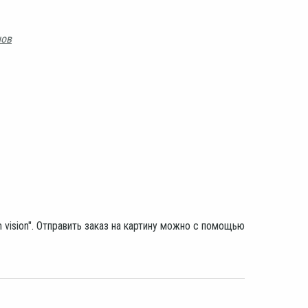
нов
ision". Отправить заказ на картину можно с помощью