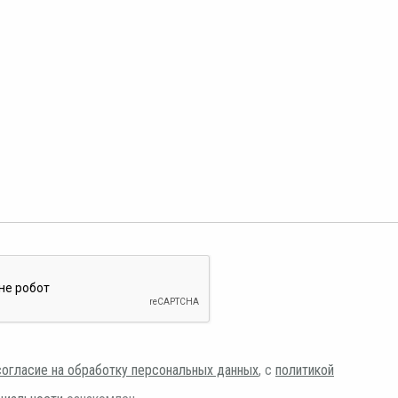
согласие на обработку персональных данных
, с
политикой