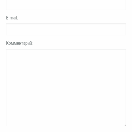
E-mail:
Комментарий: