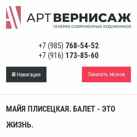
+7 (985)
768-54-52
+7 (916)
173-85-60
Заказать звонок
Навигация
МАЙЯ ПЛИСЕЦКАЯ. БАЛЕТ - ЭТО
ЖИЗНЬ.