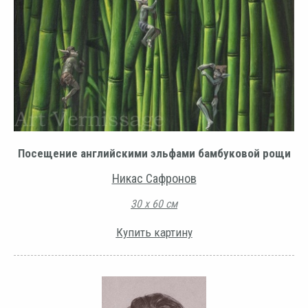
Посещение английскими эльфами бамбуковой рощи
Никас Сафронов
30 х 60 см
Купить картину