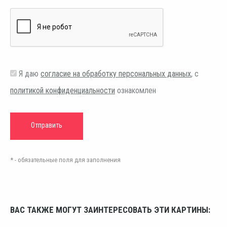
Я даю
согласие на обработку персональных данных
, с
политикой конфиденциальности
ознакомлен
* - обязательные поля для заполнения
ВАС ТАКЖЕ МОГУТ ЗАИНТЕРЕСОВАТЬ ЭТИ КАРТИНЫ: