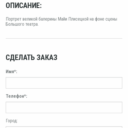
ОПИСАНИЕ:
Портрет великой балерины Майи Плисецкой на фоне сцены
Большого театра.
СДЕЛАТЬ ЗАКАЗ
Имя*:
Телефон*:
Город: