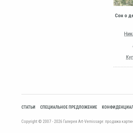
Сон о д
Ник
Куп
СТАТЬИ
СПЕЦИАЛЬНОЕ ПРЕДЛОЖЕНИЕ
КОНФИДЕНЦИА
Copyright © 2007 - 2026 Галерея Art-Vernissage: продажа карти