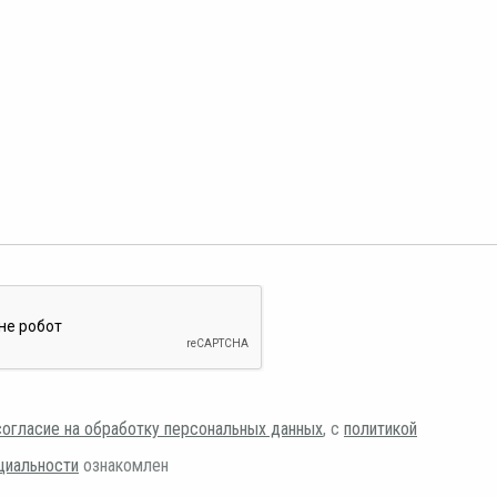
согласие на обработку персональных данных
, с
политикой
циальности
ознакомлен