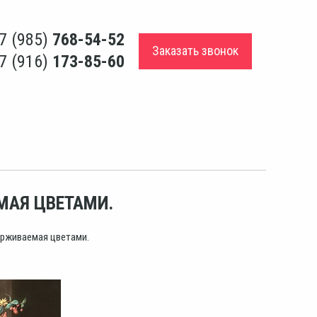
7 (985)
768-54-52
Заказать звонок
7 (916)
173-85-60
МАЯ ЦВЕТАМИ.
ерживаемая цветами.