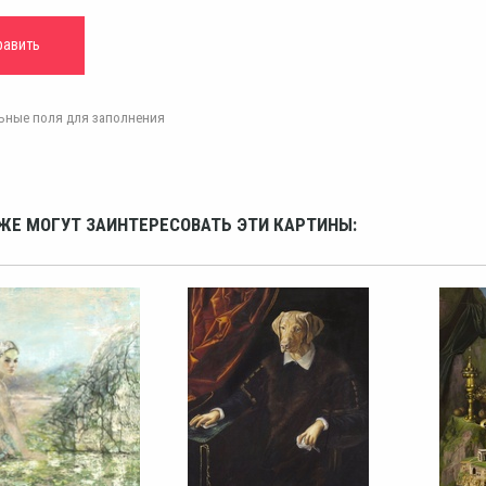
ельные поля для заполнения
ЖЕ МОГУТ ЗАИНТЕРЕСОВАТЬ ЭТИ КАРТИНЫ: