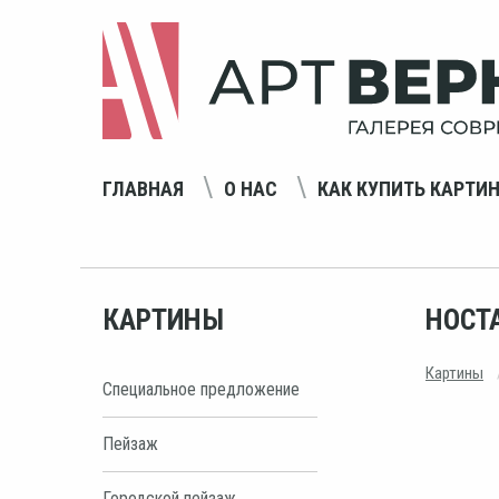
ГЛАВНАЯ
О НАС
КАК КУПИТЬ КАРТИ
КАРТИНЫ
НОСТ
Картины
Специальное предложение
Пейзаж
Городской пейзаж