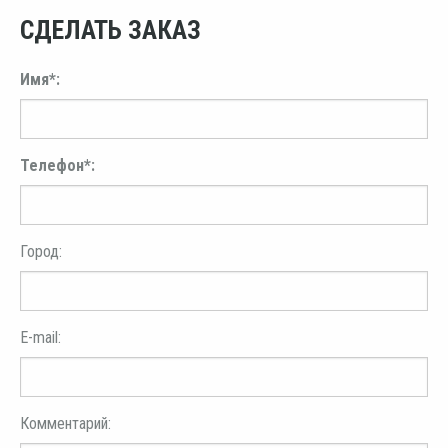
СДЕЛАТЬ ЗАКАЗ
Имя*:
Телефон*:
Город:
E-mail:
Комментарий: