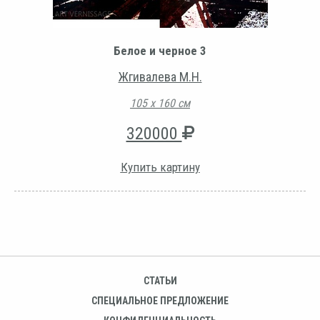
Белое и черное 3
Жгивалева М.Н.
105 х 160 см
320000
Купить картину
СТАТЬИ
СПЕЦИАЛЬНОЕ ПРЕДЛОЖЕНИЕ