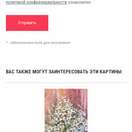
политикой конфиденциальности
ознакомлен
* - обязательные поля для заполнения
ВАС ТАКЖЕ МОГУТ ЗАИНТЕРЕСОВАТЬ ЭТИ КАРТИНЫ: