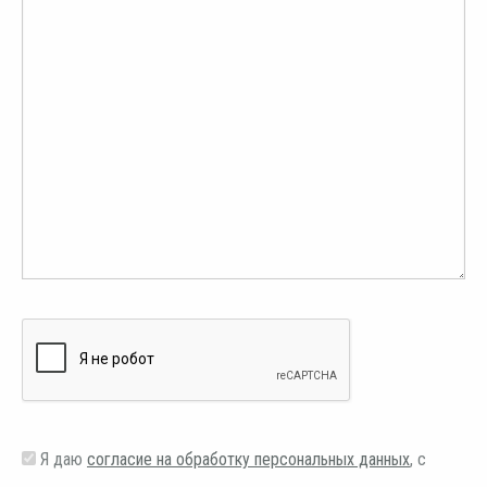
Я даю
согласие на обработку персональных данных
, с