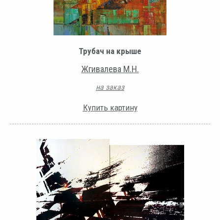
Трубач на крыше
Жгивалева М.Н.
на заказ
Купить картину