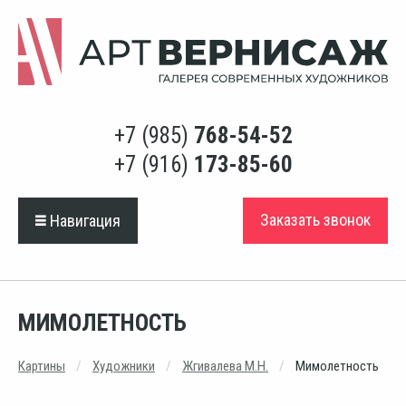
+7 (985)
768-54-52
+7 (916)
173-85-60
Заказать звонок
Навигация
МИМОЛЕТНОСТЬ
Картины
Художники
Жгивалева М.Н.
Мимолетность