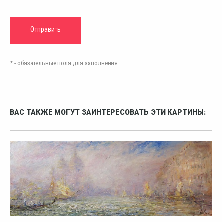
* - обязательные поля для заполнения
ВАС ТАКЖЕ МОГУТ ЗАИНТЕРЕСОВАТЬ ЭТИ КАРТИНЫ: