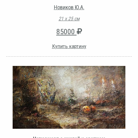
Новиков Ю.А.
21 х 25 см
85000
Купить картину