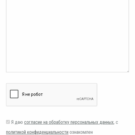
Я даю
согласие на обработку персональных данных
, с
политикой конфиденциальности
ознакомлен