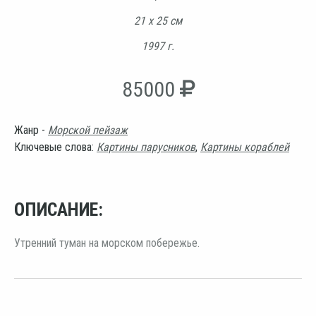
21 х 25 см
1997 г.
85000
Жанр -
Морской пейзаж
Ключевые слова:
Картины парусников
,
Картины кораблей
ОПИСАНИЕ:
Утренний туман на морском побережье.