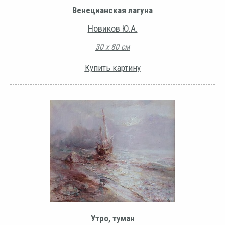
Венецианская лагуна
Новиков Ю.А.
30 х 80 см
Купить картину
Утро, туман