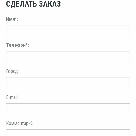
СДЕЛАТЬ ЗАКАЗ
Имя*:
Телефон*:
Город:
E-mail:
Комментарий: