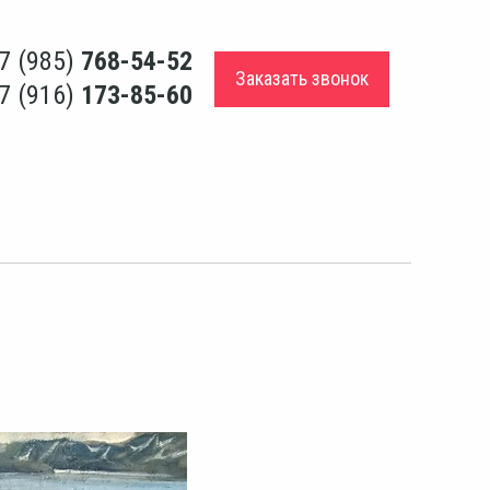
7 (985)
768-54-52
Заказать звонок
7 (916)
173-85-60