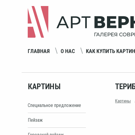
ГЛАВНАЯ
О НАС
КАК КУПИТЬ КАРТИ
КАРТИНЫ
ТЕРИ
Картины
Специальное предложение
Пейзаж
Городской пейзаж