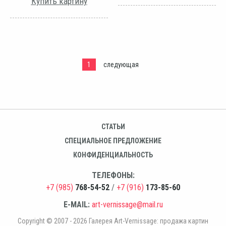
Купить картину
1
следующая
СТАТЬИ
СПЕЦИАЛЬНОЕ ПРЕДЛОЖЕНИЕ
КОНФИДЕНЦИАЛЬНОСТЬ
ТЕЛЕФОНЫ:
+7 (985)
768-54-52
/
+7 (916)
173-85-60
E-MAIL:
art-vernissage@mail.ru
Copyright © 2007 - 2026 Галерея Art-Vernissage: продажа картин