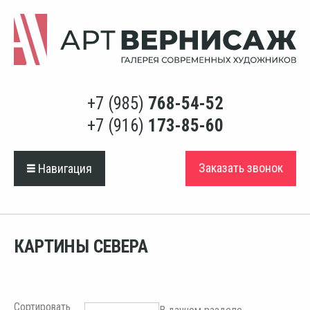
+7 (985)
768-54-52
+7 (916)
173-85-60
Заказать звонок
Навигация
КАРТИНЫ СЕВЕРА
Сортировать