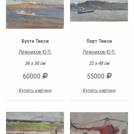
Бухта Тикси
Порт Тикси
Лежников Ю.П.
Лежников Ю.П.
36 х 50 см
22 х 48 см
60000
55000
Купить картину
Купить картину