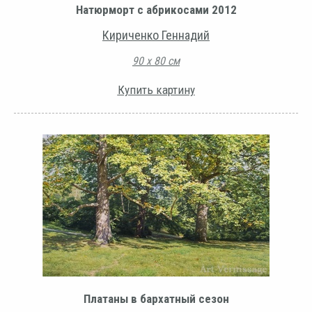
Натюрморт с абрикосами 2012
Кириченко Геннадий
90 х 80 см
Купить картину
Платаны в бархатный сезон