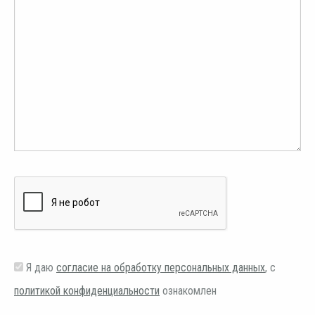
Я даю
согласие на обработку персональных данных
, с
политикой конфиденциальности
ознакомлен