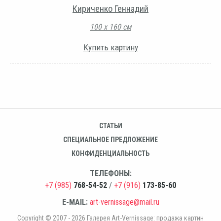
Кириченко Геннадий
100 х 160 см
Купить картину
СТАТЬИ
СПЕЦИАЛЬНОЕ ПРЕДЛОЖЕНИЕ
КОНФИДЕНЦИАЛЬНОСТЬ
ТЕЛЕФОНЫ:
+7 (985)
768-54-52
/
+7 (916)
173-85-60
E-MAIL:
art-vernissage@mail.ru
Copyright © 2007 - 2026 Галерея Art-Vernissage: продажа картин