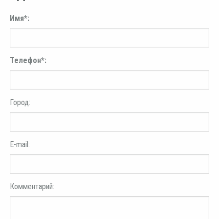
Имя*:
Телефон*:
Город:
E-mail:
Комментарий: