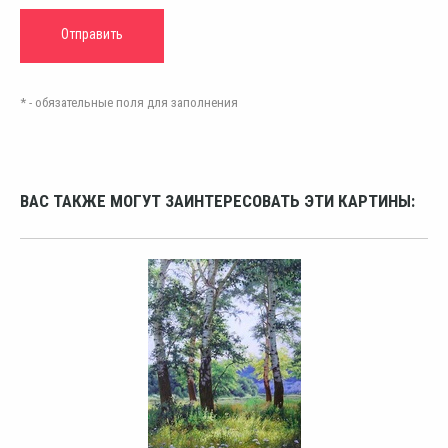
* - обязательные поля для заполнения
ВАС ТАКЖЕ МОГУТ ЗАИНТЕРЕСОВАТЬ ЭТИ КАРТИНЫ: