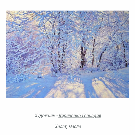
Художник -
Кириченко Геннадий
Холст, масло