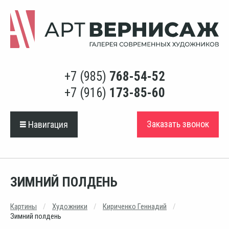
+7 (985)
768-54-52
+7 (916)
173-85-60
Заказать звонок
Навигация
ЗИМНИЙ ПОЛДЕНЬ
Картины
Художники
Кириченко Геннадий
Зимний полдень