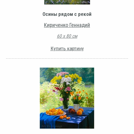
Осины рядом с рекой
Кириченко Геннадий
60 х 80 см
Купить картину