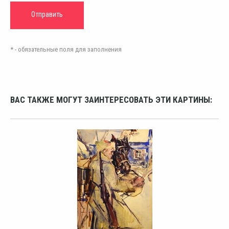
* - обязательные поля для заполнения
ВАС ТАКЖЕ МОГУТ ЗАИНТЕРЕСОВАТЬ ЭТИ КАРТИНЫ: