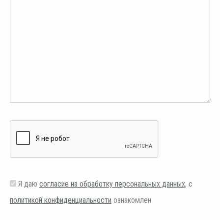
Я даю
согласие на обработку персональных данных
, с
политикой конфиденциальности
ознакомлен