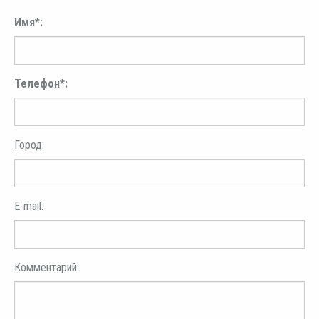
Имя*:
Телефон*:
Город:
E-mail:
Комментарий: