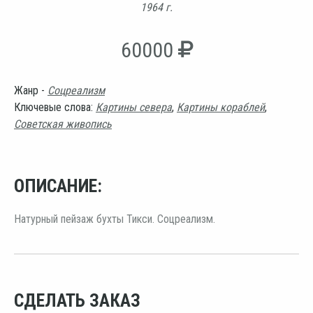
1964 г.
60000
Жанр -
Соцреализм
Ключевые слова:
Картины севера
,
Картины кораблей
,
Советская живопись
ОПИСАНИЕ:
Натурный пейзаж бухты Тикси. Соцреализм.
СДЕЛАТЬ ЗАКАЗ