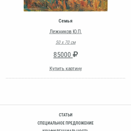
Семья
Лежников Ю.П.
50 х 70 см
85000
Купить картину
СТАТЬИ
СПЕЦИАЛЬНОЕ ПРЕДЛОЖЕНИЕ