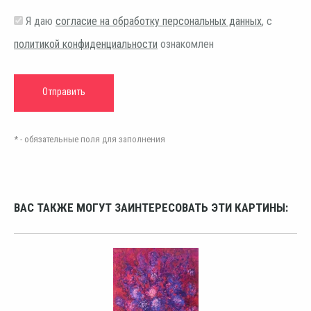
Я даю
согласие на обработку персональных данных
, с
политикой конфиденциальности
ознакомлен
* - обязательные поля для заполнения
ВАС ТАКЖЕ МОГУТ ЗАИНТЕРЕСОВАТЬ ЭТИ КАРТИНЫ: