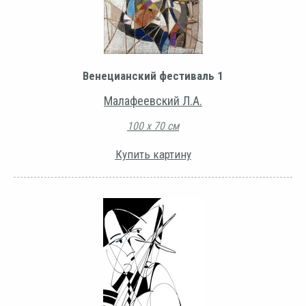
Венецианский фестиваль 1
Малафеевский Л.А.
100 х 70 см
Купить картину