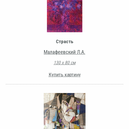
Страсть
Малафеевский Л.А.
130 х 80 см
Купить картину