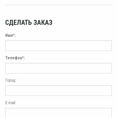
СДЕЛАТЬ ЗАКАЗ
Имя*:
Телефон*:
Город:
E-mail: