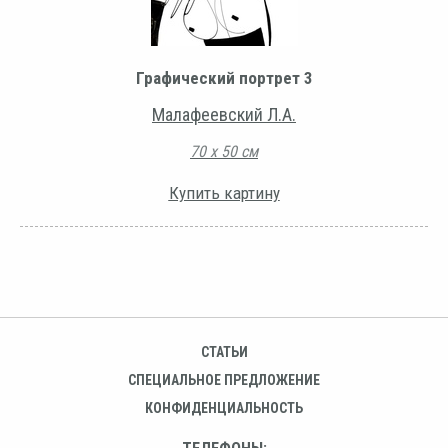
Графический портрет 3
Малафеевский Л.А.
70 х 50 см
Купить картину
СТАТЬИ
СПЕЦИАЛЬНОЕ ПРЕДЛОЖЕНИЕ
КОНФИДЕНЦИАЛЬНОСТЬ