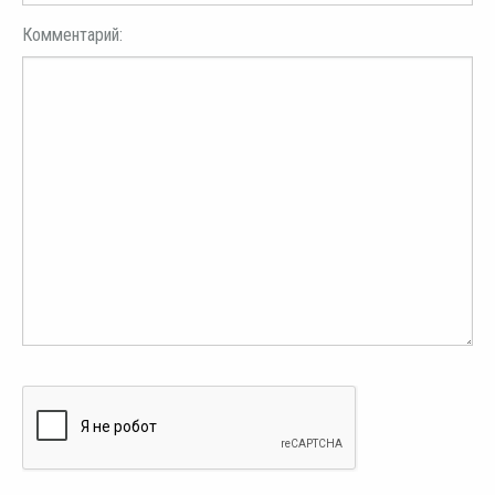
Комментарий: