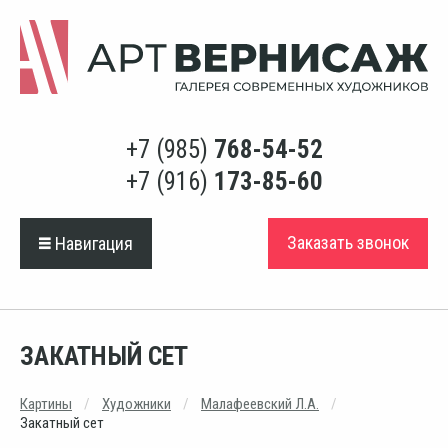
+7 (985)
768-54-52
+7 (916)
173-85-60
Заказать звонок
Навигация
ЗАКАТНЫЙ СЕТ
Картины
Художники
Малафеевский Л.А.
Закатный сет