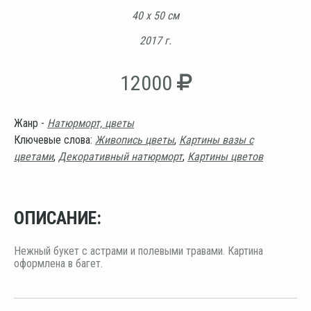
40 х 50 см
2017 г.
12000
Жанр -
Натюрморт, цветы
Ключевые слова:
Живопись цветы
,
Картины вазы с
цветами
,
Декоративный натюрморт
,
Картины цветов
ОПИСАНИЕ:
Нежный букет с астрами и полевыми травами. Картина
оформлена в багет.