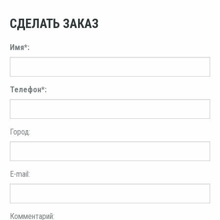
СДЕЛАТЬ ЗАКАЗ
Имя*:
Телефон*:
Город:
E-mail:
Комментарий: