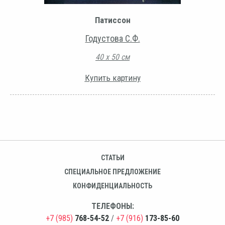
Патиссон
Годустова С.Ф.
40 х 50 см
Купить картину
СТАТЬИ
СПЕЦИАЛЬНОЕ ПРЕДЛОЖЕНИЕ
КОНФИДЕНЦИАЛЬНОСТЬ
ТЕЛЕФОНЫ:
+7 (985)
768-54-52
/
+7 (916)
173-85-60