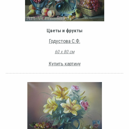
Цветы и фрукты
Годустова С.Ф.
60 х 80 см
Купить картину