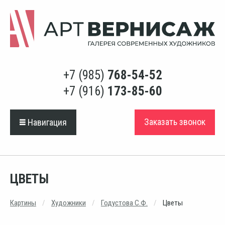
+7 (985)
768-54-52
+7 (916)
173-85-60
Заказать звонок
Навигация
ЦВЕТЫ
Картины
Художники
Годустова С.Ф.
Цветы