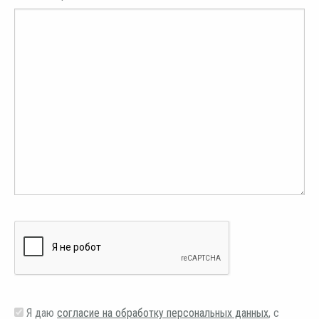
Я даю
согласие на обработку персональных данных
, с