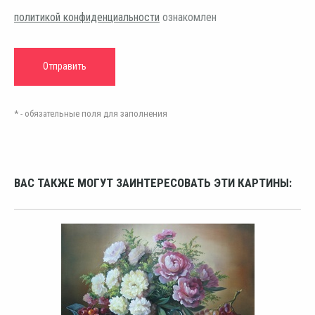
политикой конфиденциальности
ознакомлен
* - обязательные поля для заполнения
ВАС ТАКЖЕ МОГУТ ЗАИНТЕРЕСОВАТЬ ЭТИ КАРТИНЫ: