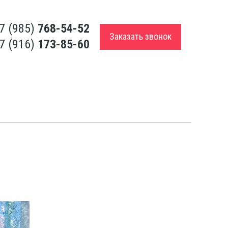
7 (985)
768-54-52
Заказать звонок
7 (916)
173-85-60