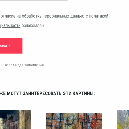
согласие на обработку персональных данных
, с
политикой
циальности
ознакомлен
ельные поля для заполнения
ЖЕ МОГУТ ЗАИНТЕРЕСОВАТЬ ЭТИ КАРТИНЫ: