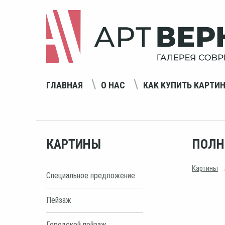
ГЛАВНАЯ
О НАС
КАК КУПИТЬ КАРТИ
КАРТИНЫ
ПОЛН
Картины
Специальное предложение
Пейзаж
Городской пейзаж