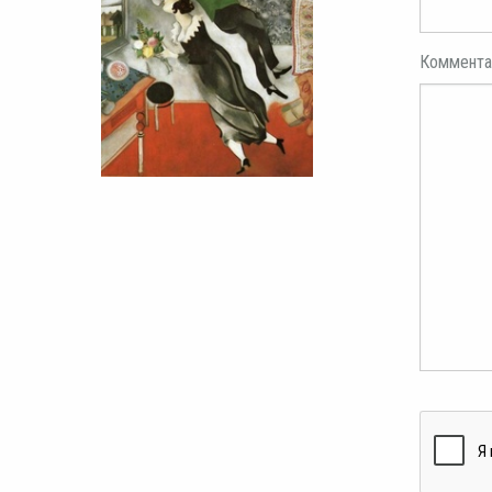
Коммента