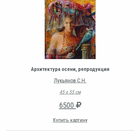
Архитектура осени, репродукция
Лукьянов С.Н.
45 х 55 см
6500
Купить картину