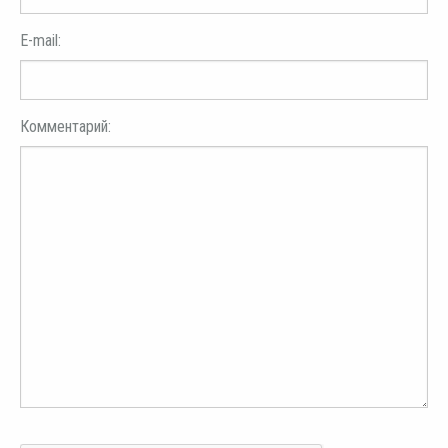
E-mail:
Комментарий: