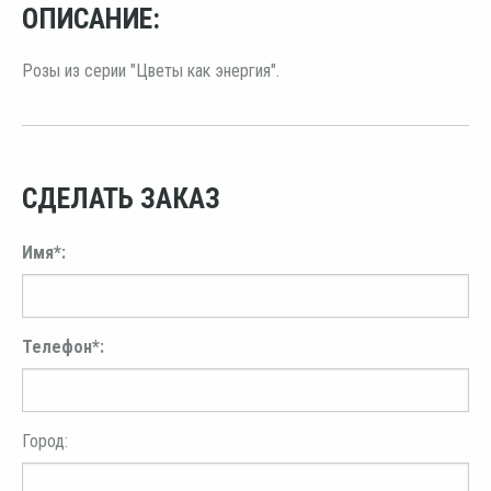
ОПИСАНИЕ:
Розы из серии "Цветы как энергия".
СДЕЛАТЬ ЗАКАЗ
Имя*:
Телефон*:
Город: