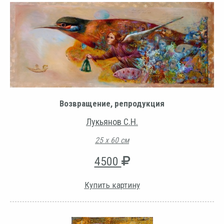
Возвращение, репродукция
Лукьянов С.Н.
25 х 60 см
4500
Купить картину