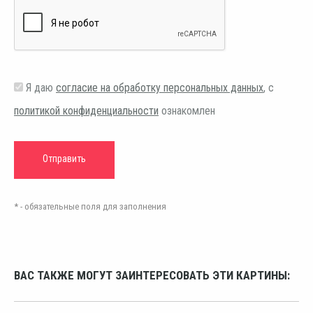
Я даю
согласие на обработку персональных данных
, с
политикой конфиденциальности
ознакомлен
* - обязательные поля для заполнения
ВАС ТАКЖЕ МОГУТ ЗАИНТЕРЕСОВАТЬ ЭТИ КАРТИНЫ: