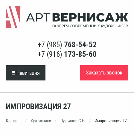
+7 (985)
768-54-52
+7 (916)
173-85-60
Заказать звонок
Навигация
ИМПРОВИЗАЦИЯ 27
Картины
Художники
Лукьянов С.Н.
Импровизация 27