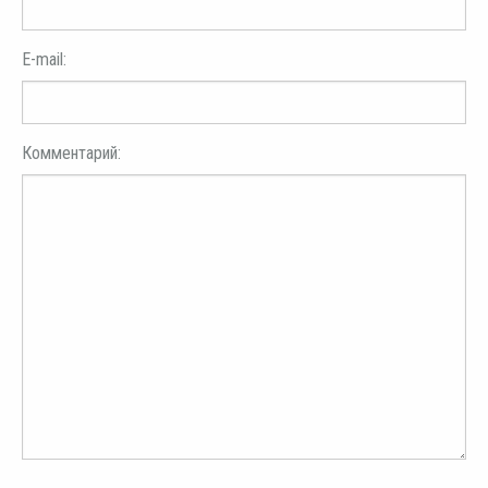
E-mail:
Комментарий: