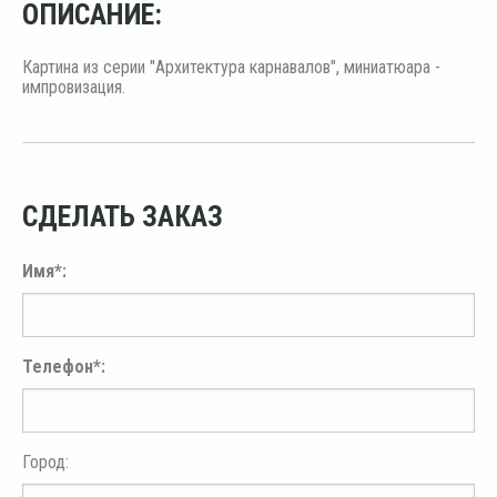
ОПИСАНИЕ:
Картина из серии "Архитектура карнавалов", миниатюара -
импровизация.
СДЕЛАТЬ ЗАКАЗ
Имя*:
Телефон*:
Город: