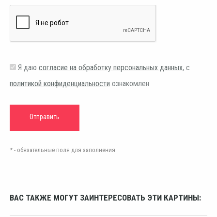
Я даю
согласие на обработку персональных данных
, с
политикой конфиденциальности
ознакомлен
* - обязательные поля для заполнения
ВАС ТАКЖЕ МОГУТ ЗАИНТЕРЕСОВАТЬ ЭТИ КАРТИНЫ: