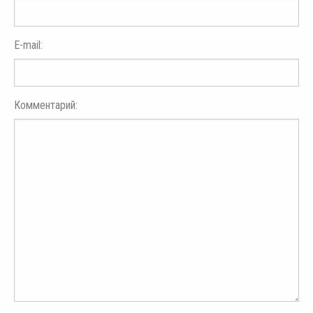
E-mail:
Комментарий: