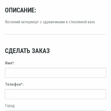
ОПИСАНИЕ:
Весенний натюрморт с одуванчиками в стеклянной вазе.
СДЕЛАТЬ ЗАКАЗ
Имя*:
Телефон*:
Город: