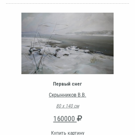
Первый снег
Скрынников В.В.
80 х 140 см
160000
Купить картину