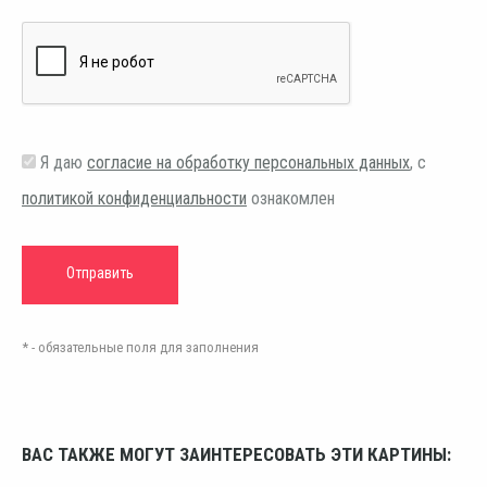
Я даю
согласие на обработку персональных данных
, с
политикой конфиденциальности
ознакомлен
* - обязательные поля для заполнения
ВАС ТАКЖЕ МОГУТ ЗАИНТЕРЕСОВАТЬ ЭТИ КАРТИНЫ: