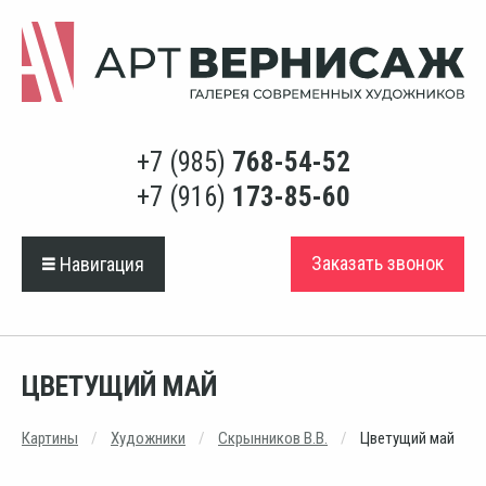
+7 (985)
768-54-52
+7 (916)
173-85-60
Заказать звонок
Навигация
ЦВЕТУЩИЙ МАЙ
Картины
Художники
Скрынников В.В.
Цветущий май