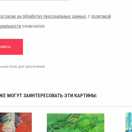
согласие на обработку персональных данных
, с
политикой
циальности
ознакомлен
ельные поля для заполнения
ЖЕ МОГУТ ЗАИНТЕРЕСОВАТЬ ЭТИ КАРТИНЫ: