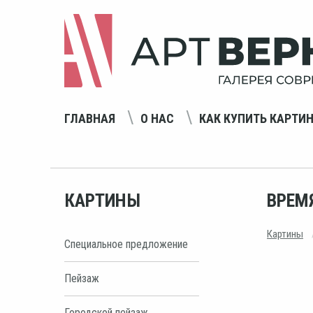
ГЛАВНАЯ
О НАС
КАК КУПИТЬ КАРТИ
КАРТИНЫ
ВРЕМ
Картины
Специальное предложение
Пейзаж
Городской пейзаж