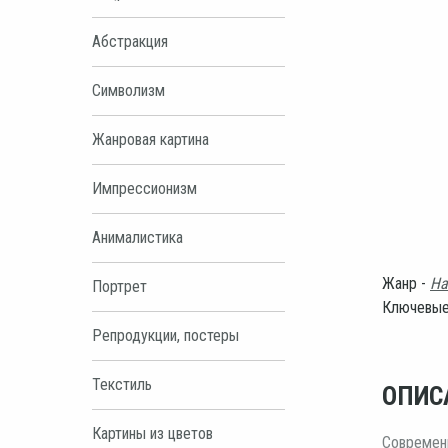
Абстракция
Символизм
Жанровая картина
Импрессионизм
Анималистика
Жанр -
На
Портрет
Ключевые
Репродукции, постеры
Текстиль
ОПИС
Картины из цветов
Современ