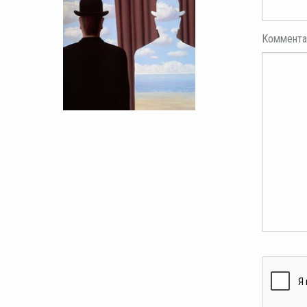
Коммента