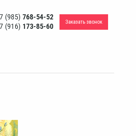
7 (985)
768-54-52
Заказать звонок
7 (916)
173-85-60