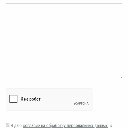
Я даю
согласие на обработку персональных данных
, с