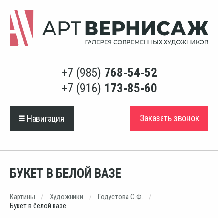
+7 (985)
768-54-52
+7 (916)
173-85-60
Заказать звонок
Навигация
БУКЕТ В БЕЛОЙ ВАЗЕ
Картины
Художники
Годустова С.Ф.
Букет в белой вазе