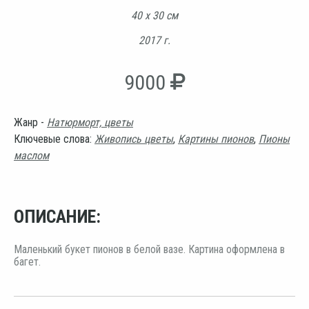
40 х 30 см
2017 г.
9000
Жанр -
Натюрморт, цветы
Ключевые слова:
Живопись цветы
,
Картины пионов
,
Пионы
маслом
ОПИСАНИЕ:
Маленький букет пионов в белой вазе. Картина оформлена в
багет.