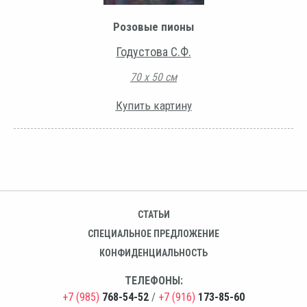
Розовые пионы
Годустова С.Ф.
70 х 50 см
Купить картину
СТАТЬИ
СПЕЦИАЛЬНОЕ ПРЕДЛОЖЕНИЕ
КОНФИДЕНЦИАЛЬНОСТЬ
ТЕЛЕФОНЫ:
+7 (985)
768-54-52
/
+7 (916)
173-85-60