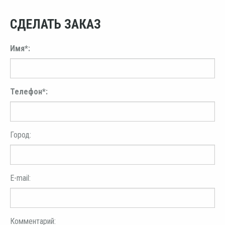
СДЕЛАТЬ ЗАКАЗ
Имя*:
Телефон*:
Город:
E-mail:
Комментарий: