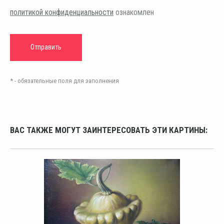
политикой конфиденциальности
ознакомлен
* - обязательные поля для заполнения
ВАС ТАКЖЕ МОГУТ ЗАИНТЕРЕСОВАТЬ ЭТИ КАРТИНЫ: