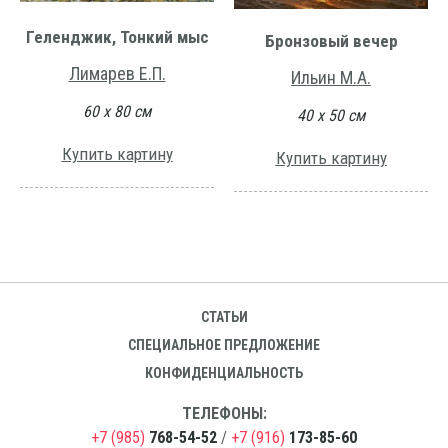
Геленджик, Тонкий мыс
Бронзовый вечер
Лимарев Е.П.
Ильин М.А.
60 х 80 см
40 х 50 см
Купить картину
Купить картину
СТАТЬИ
СПЕЦИАЛЬНОЕ ПРЕДЛОЖЕНИЕ
КОНФИДЕНЦИАЛЬНОСТЬ
ТЕЛЕФОНЫ:
+7 (985)
768-54-52
/
+7 (916)
173-85-60