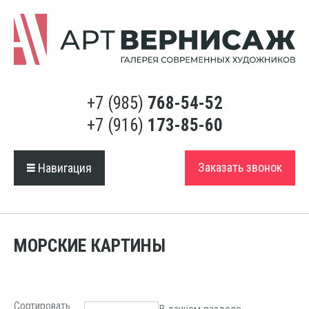
+7 (985)
768-54-52
+7 (916)
173-85-60
Заказать звонок
Навигация
МОРСКИЕ КАРТИНЫ
Сортировать