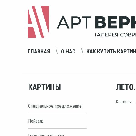
ГЛАВНАЯ
О НАС
КАК КУПИТЬ КАРТИ
КАРТИНЫ
ЛЕТО
Картины
Специальное предложение
Пейзаж
Городской пейзаж