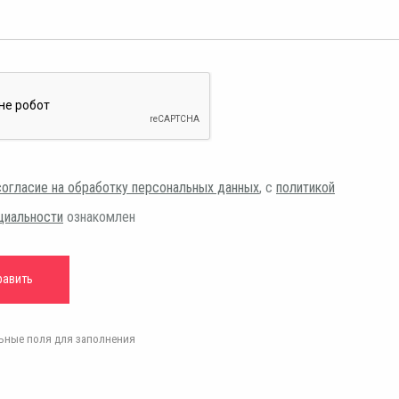
согласие на обработку персональных данных
, с
политикой
циальности
ознакомлен
ельные поля для заполнения