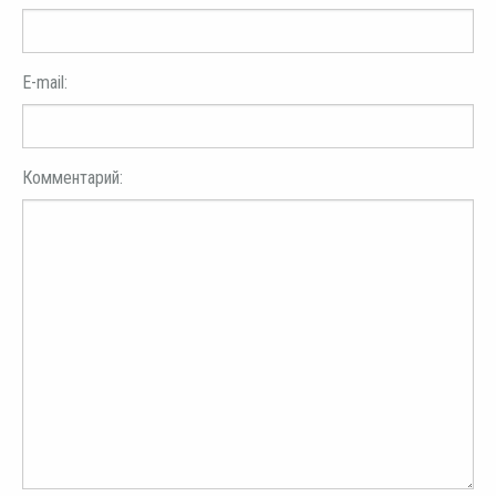
E-mail:
Комментарий: