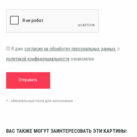
Я даю
согласие на обработку персональных данных
, с
политикой конфиденциальности
ознакомлен
* - обязательные поля для заполнения
ВАС ТАКЖЕ МОГУТ ЗАИНТЕРЕСОВАТЬ ЭТИ КАРТИНЫ: