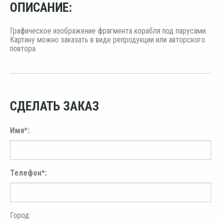
ОПИСАНИЕ:
Графическое изображение фрагмента корабля под парусами.
Картину можно заказать в виде репродукции или авторского
повтора.
СДЕЛАТЬ ЗАКАЗ
Имя*:
Телефон*:
Город: