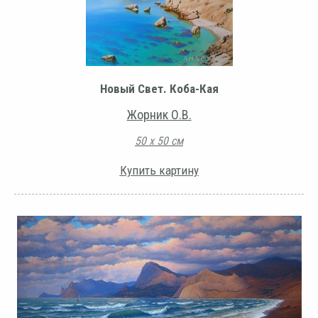
Новый Свет. Коба-Кая
Жорник О.В.
50 х 50 см
Купить картину