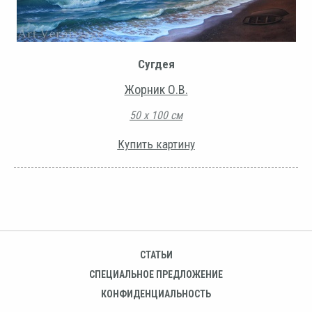
Сугдея
Жорник О.В.
50 х 100 см
Купить картину
СТАТЬИ
СПЕЦИАЛЬНОЕ ПРЕДЛОЖЕНИЕ
КОНФИДЕНЦИАЛЬНОСТЬ