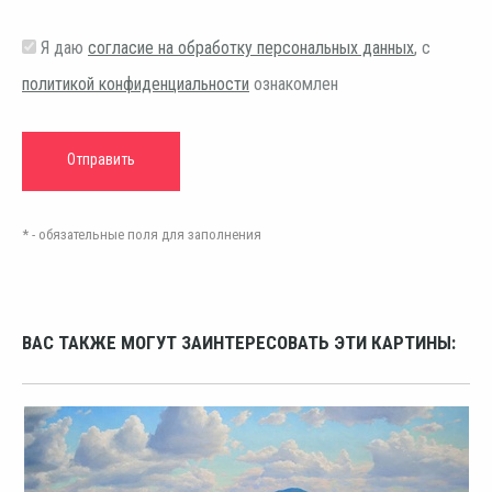
Я даю
согласие на обработку персональных данных
, с
политикой конфиденциальности
ознакомлен
* - обязательные поля для заполнения
ВАС ТАКЖЕ МОГУТ ЗАИНТЕРЕСОВАТЬ ЭТИ КАРТИНЫ: