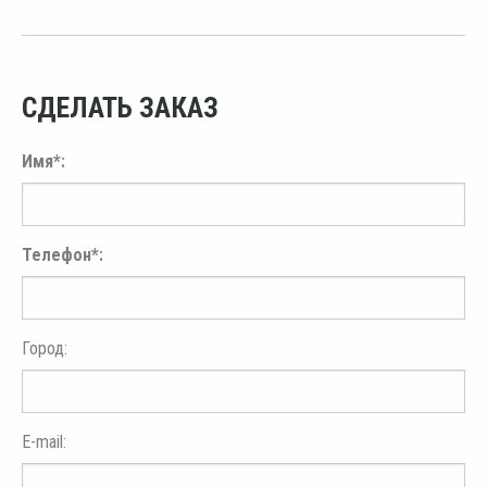
СДЕЛАТЬ ЗАКАЗ
Имя*:
Телефон*:
Город:
E-mail: