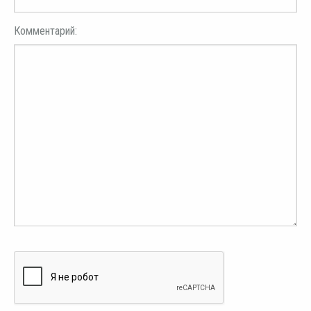
Комментарий: