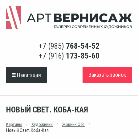
+7 (985)
768-54-52
+7 (916)
173-85-60
Заказать звонок
Навигация
НОВЫЙ СВЕТ. КОБА-КАЯ
Картины
Художники
Жорник О.В.
Новый Свет. Коба-Кая