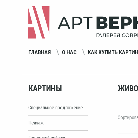
ГЛАВНАЯ
О НАС
КАК КУПИТЬ КАРТИ
КАРТИНЫ
ЖИВО
Специальное предложение
Сортирова
Пейзаж
Городской пейзаж