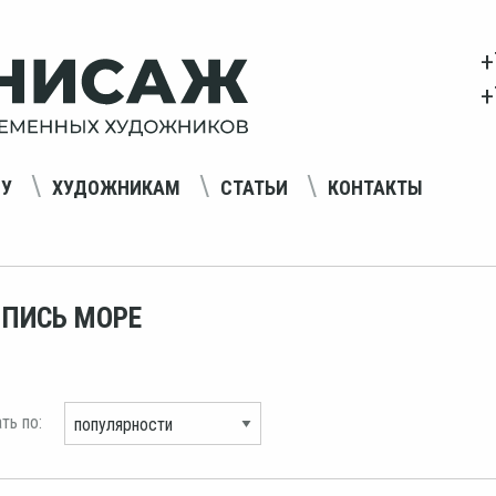
+
+
НУ
ХУДОЖНИКАМ
СТАТЬИ
КОНТАКТЫ
ПИСЬ МОРЕ
ть по: