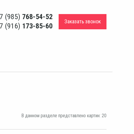
7 (985)
768-54-52
Заказать звонок
7 (916)
173-85-60
В данном разделе представлено картин: 20