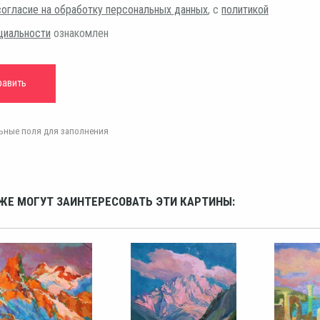
согласие на обработку персональных данных
, с
политикой
циальности
ознакомлен
ельные поля для заполнения
ЖЕ МОГУТ ЗАИНТЕРЕСОВАТЬ ЭТИ КАРТИНЫ: