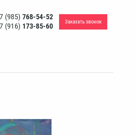
7 (985)
768-54-52
Заказать звонок
7 (916)
173-85-60