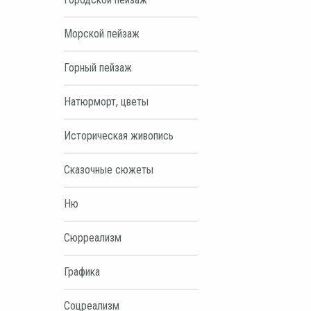
Морской пейзаж
Горный пейзаж
Натюрморт, цветы
Историческая живопись
Сказочные сюжеты
Ню
Сюрреализм
Графика
Соцреализм