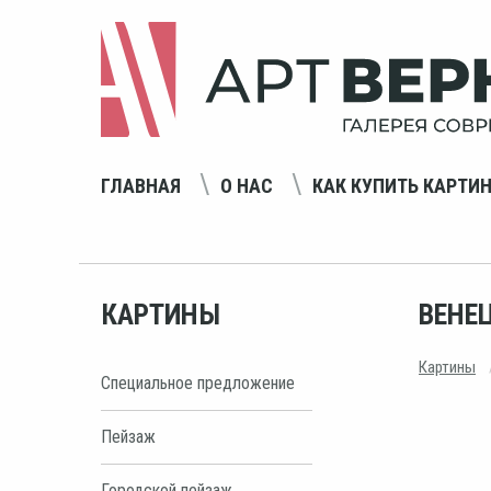
ГЛАВНАЯ
О НАС
КАК КУПИТЬ КАРТИ
КАРТИНЫ
ВЕНЕ
Картины
Специальное предложение
Пейзаж
Городской пейзаж