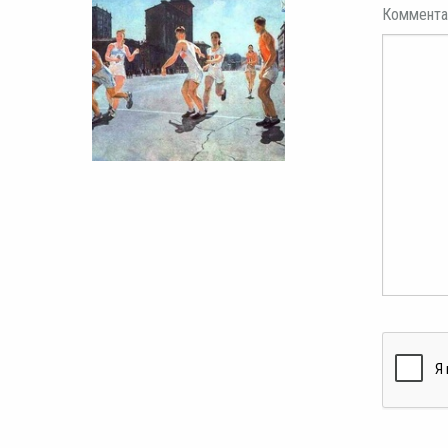
Коммента