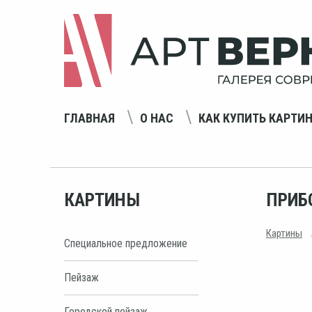
ГЛАВНАЯ
О НАС
КАК КУПИТЬ КАРТИ
КАРТИНЫ
ПРИБ
Картины
Специальное предложение
Пейзаж
Городской пейзаж