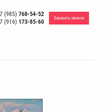
7 (985)
768-54-52
Заказать звонок
7 (916)
173-85-60