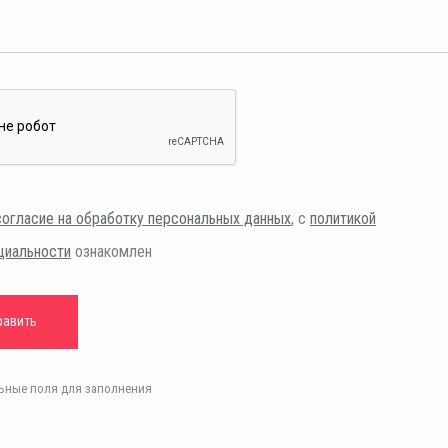
согласие на обработку персональных данных
, с
политикой
циальности
ознакомлен
ельные поля для заполнения