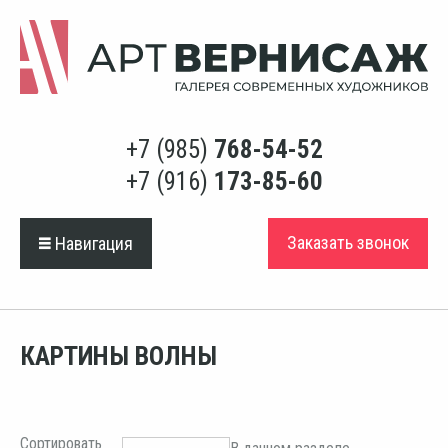
+7 (985)
768-54-52
+7 (916)
173-85-60
Заказать звонок
Навигация
КАРТИНЫ ВОЛНЫ
Сортировать