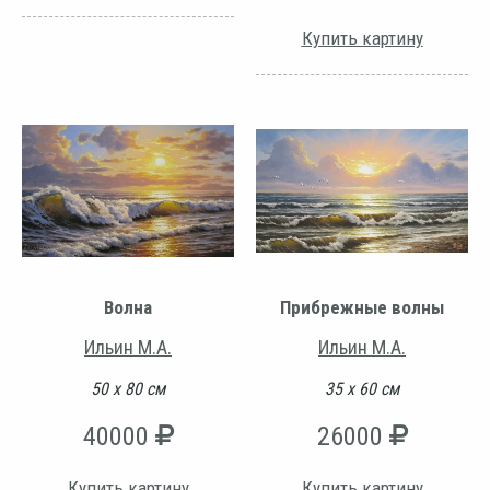
Купить картину
Волна
Прибрежные волны
Ильин М.А.
Ильин М.А.
50 х 80 см
35 х 60 см
40000
26000
Купить картину
Купить картину