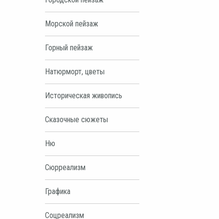
Морской пейзаж
Горный пейзаж
Натюрморт, цветы
Историческая живопись
Сказочные сюжеты
Ню
Сюрреализм
Графика
Соцреализм