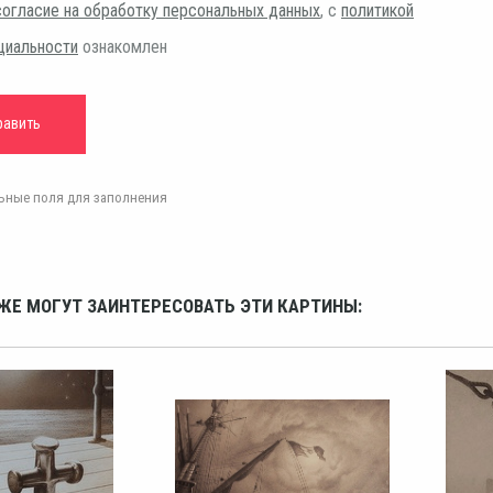
согласие на обработку персональных данных
, с
политикой
циальности
ознакомлен
ельные поля для заполнения
ЖЕ МОГУТ ЗАИНТЕРЕСОВАТЬ ЭТИ КАРТИНЫ: