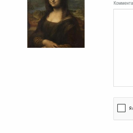
Коммента