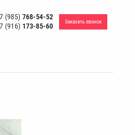
7 (985)
768-54-52
Заказать звонок
7 (916)
173-85-60