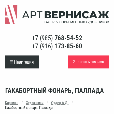
+7 (985)
768-54-52
+7 (916)
173-85-60
Заказать звонок
Навигация
ГАКАБОРТНЫЙ ФОНАРЬ, ПАЛЛАДА
Картины
Художники
Судец А.Д.
Гакабортный фонарь, Паллада