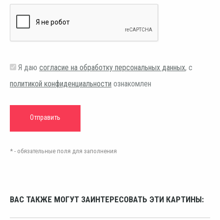
Я даю
согласие на обработку персональных данных
, с
политикой конфиденциальности
ознакомлен
* - обязательные поля для заполнения
ВАС ТАКЖЕ МОГУТ ЗАИНТЕРЕСОВАТЬ ЭТИ КАРТИНЫ: