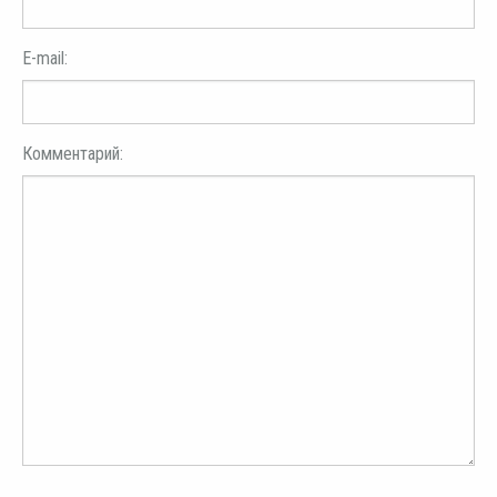
E-mail:
Комментарий: