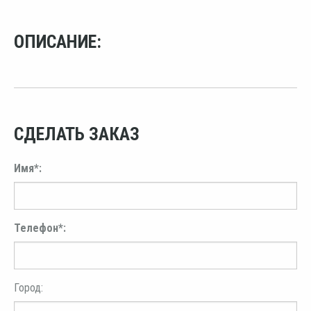
ОПИСАНИЕ:
СДЕЛАТЬ ЗАКАЗ
Имя*:
Телефон*:
Город: