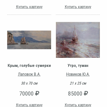
Купить картину
Купить картину
Крым, голубые сумерки
Утро, туман
Лаповок В.А.
Новиков Ю.А.
30 х 70 см
21 х 25 см
70000
85000
Купить картину
Купить картину