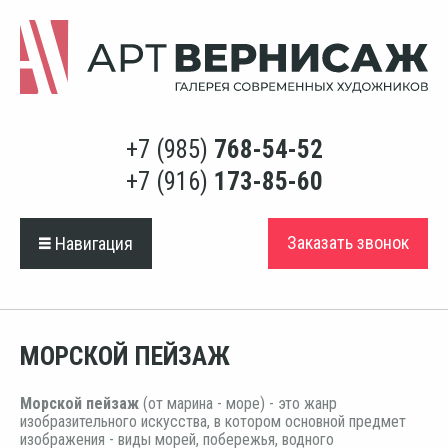
+7 (985)
768-54-52
+7 (916)
173-85-60
Заказать звонок
Навигация
МОРСКОЙ ПЕЙЗАЖ
Морской пейзаж
(от марина - море) - это жанр
изобразительного искусства, в котором основной предмет
изображения - виды морей, побережья, водного