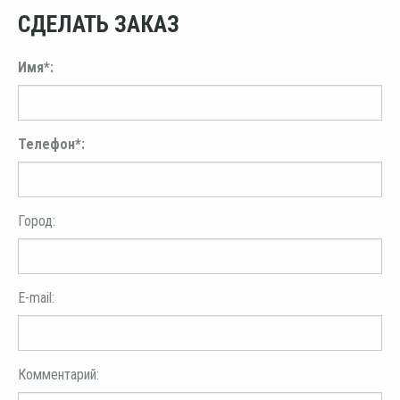
СДЕЛАТЬ ЗАКАЗ
Имя*:
Телефон*:
Город:
E-mail:
Комментарий: