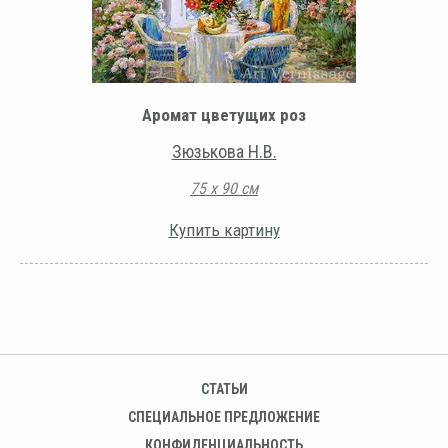
Аромат цветущих роз
Зюзькова Н.В.
75 х 90 см
Купить картину
СТАТЬИ
СПЕЦИАЛЬНОЕ ПРЕДЛОЖЕНИЕ
КОНФИДЕНЦИАЛЬНОСТЬ