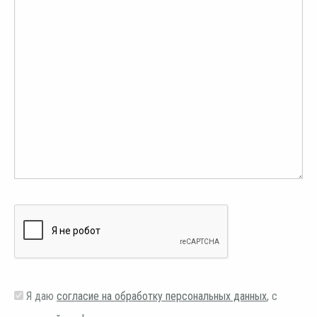
Я даю
согласие на обработку персональных данных
, с