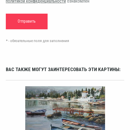
политикой конфиденциальности
ознакомлен
* - обязательные поля для заполнения
ВАС ТАКЖЕ МОГУТ ЗАИНТЕРЕСОВАТЬ ЭТИ КАРТИНЫ: