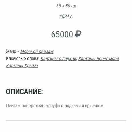
60 х 80 см
2024 г.
65000
Жанр -
Морской пейзаж
Ключевые слова:
Картины с лодкой
,
Картины берег моря
,
Картины Крыма
ОПИСАНИЕ:
Пейзаж побережья Гурзуфа с лодками и причалом.