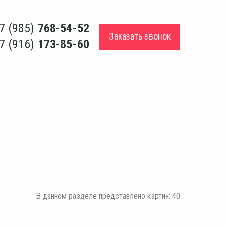
7 (985)
768-54-52
Заказать звонок
7 (916)
173-85-60
В данном разделе представлено картин: 40