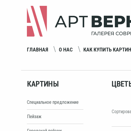
ГЛАВНАЯ
О НАС
КАК КУПИТЬ КАРТИ
КАРТИНЫ
ЦВЕТ
Специальное предложение
Сортирова
Пейзаж
Городской пейзаж