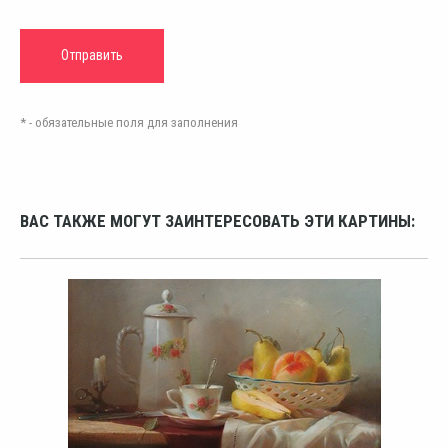
* - обязательные поля для заполнения
ВАС ТАКЖЕ МОГУТ ЗАИНТЕРЕСОВАТЬ ЭТИ КАРТИНЫ: