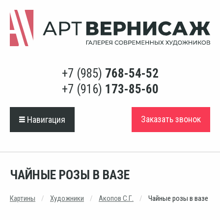
+7 (985)
768-54-52
+7 (916)
173-85-60
Заказать звонок
Навигация
ЧАЙНЫЕ РОЗЫ В ВАЗЕ
Картины
Художники
Акопов С.Г.
Чайные розы в вазе