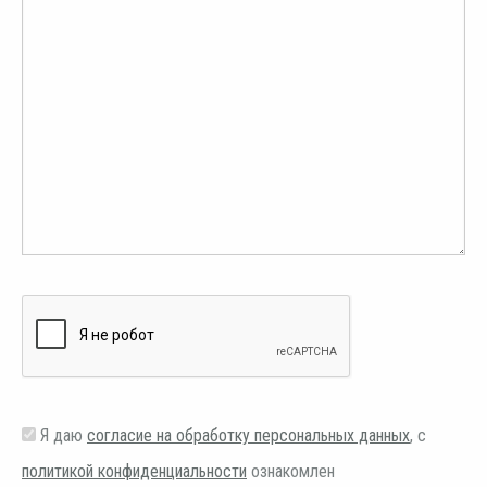
Я даю
согласие на обработку персональных данных
, с
политикой конфиденциальности
ознакомлен