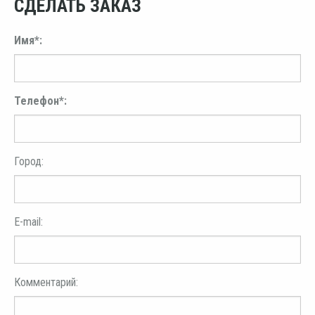
СДЕЛАТЬ ЗАКАЗ
Имя*:
Телефон*:
Город:
E-mail:
Комментарий: