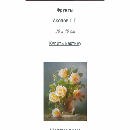
Фрукты
Акопов С.Г.
30 х 40 см
Купить картину