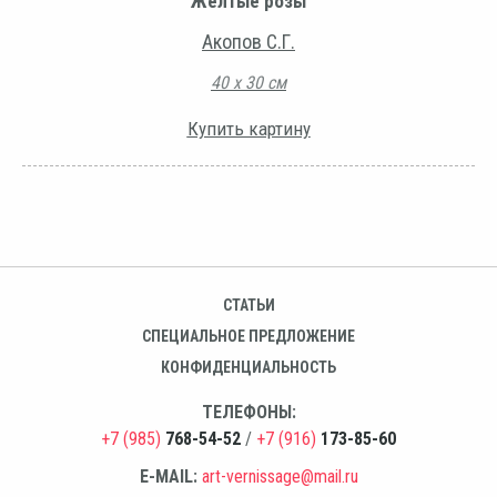
Желтые розы
Акопов С.Г.
40 х 30 см
Купить картину
СТАТЬИ
СПЕЦИАЛЬНОЕ ПРЕДЛОЖЕНИЕ
КОНФИДЕНЦИАЛЬНОСТЬ
ТЕЛЕФОНЫ:
+7 (985)
768-54-52
/
+7 (916)
173-85-60
E-MAIL:
art-vernissage@mail.ru