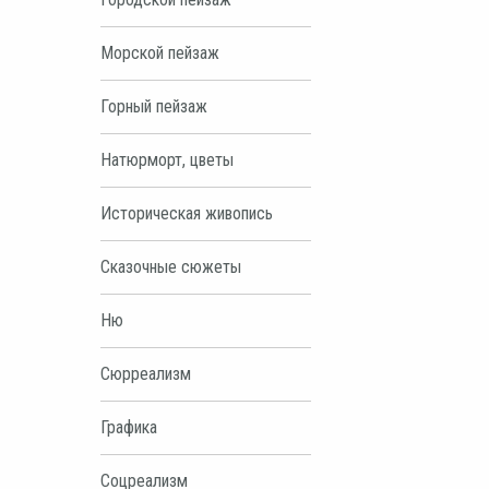
Морской пейзаж
Горный пейзаж
Натюрморт, цветы
Историческая живопись
Сказочные сюжеты
Ню
Сюрреализм
Графика
Соцреализм