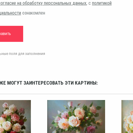
согласие на обработку персональных данных
, с
политикой
циальности
ознакомлен
ельные поля для заполнения
ЖЕ МОГУТ ЗАИНТЕРЕСОВАТЬ ЭТИ КАРТИНЫ: