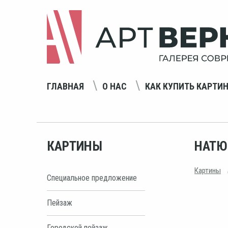
ГЛАВНАЯ
О НАС
КАК КУПИТЬ КАРТИ
КАРТИНЫ
НАТЮ
Картины
Специальное предложение
Пейзаж
Городской пейзаж