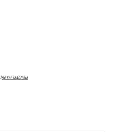
Цветы маслом