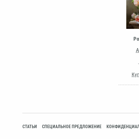
Ро
А
Куп
СТАТЬИ
СПЕЦИАЛЬНОЕ ПРЕДЛОЖЕНИЕ
КОНФИДЕНЦИА