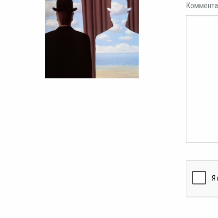
Коммента