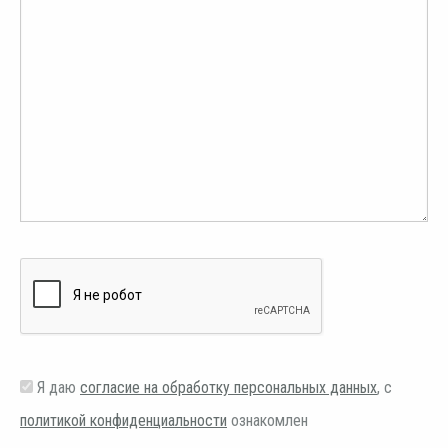
Я даю
согласие на обработку персональных данных
, с
политикой конфиденциальности
ознакомлен