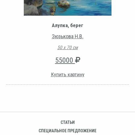
Алупка, берег
Зюзькова Н.В.
50 х 70 см
55000
Купить картину
СТАТЬИ
СПЕЦИАЛЬНОЕ ПРЕДЛОЖЕНИЕ