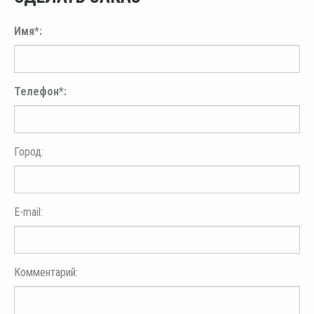
Имя*:
Телефон*:
Город:
E-mail:
Комментарий: