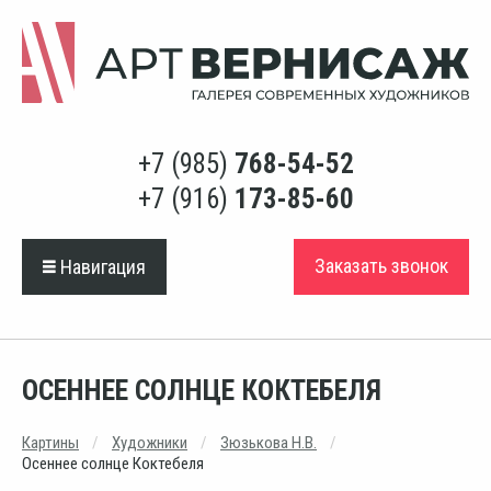
+7 (985)
768-54-52
+7 (916)
173-85-60
Заказать звонок
Навигация
ОСЕННЕЕ СОЛНЦЕ КОКТЕБЕЛЯ
Картины
Художники
Зюзькова Н.В.
Осеннее солнце Коктебеля