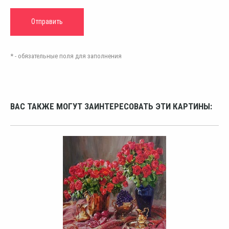
* - обязательные поля для заполнения
ВАС ТАКЖЕ МОГУТ ЗАИНТЕРЕСОВАТЬ ЭТИ КАРТИНЫ: