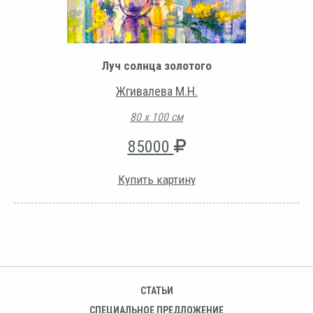
Луч солнца золотого
Жгивалева М.Н.
80 х 100 см
85000
Купить картину
СТАТЬИ
СПЕЦИАЛЬНОЕ ПРЕДЛОЖЕНИЕ