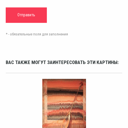
* - обязательные поля для заполнения
ВАС ТАКЖЕ МОГУТ ЗАИНТЕРЕСОВАТЬ ЭТИ КАРТИНЫ: