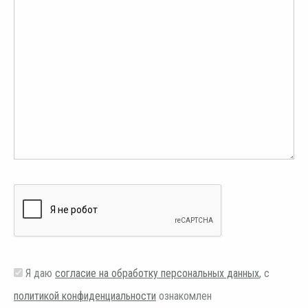
Я даю
согласие на обработку персональных данных
, с
политикой конфиденциальности
ознакомлен