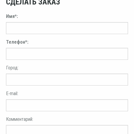
СДЕЛАТЬ ЗАКАЗ
Имя*:
Телефон*:
Город:
E-mail:
Комментарий: