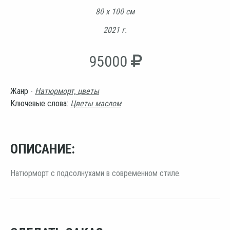
80 х 100 см
2021 г.
95000
Жанр -
Натюрморт, цветы
Ключевые слова:
Цветы маслом
ОПИСАНИЕ:
Натюрморт с подсолнухами в современном стиле.