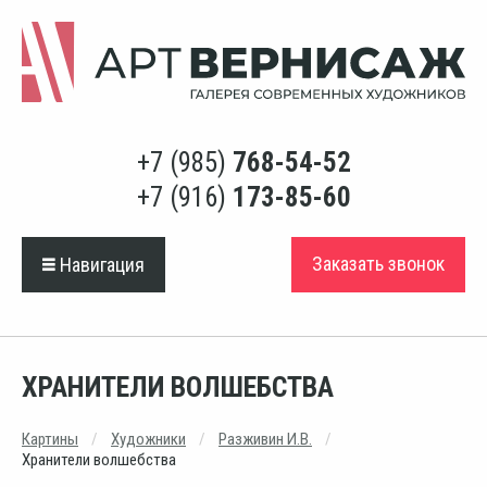
+7 (985)
768-54-52
+7 (916)
173-85-60
Заказать звонок
Навигация
ХРАНИТЕЛИ ВОЛШЕБСТВА
Картины
Художники
Разживин И.В.
Хранители волшебства