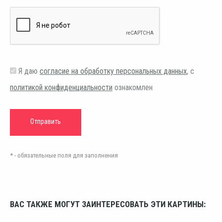
Я даю
согласие на обработку персональных данных
, с
политикой конфиденциальности
ознакомлен
* - обязательные поля для заполнения
ВАС ТАКЖЕ МОГУТ ЗАИНТЕРЕСОВАТЬ ЭТИ КАРТИНЫ: