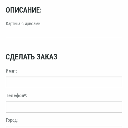
ОПИСАНИЕ:
Картина с ирисами.
СДЕЛАТЬ ЗАКАЗ
Имя*:
Телефон*:
Город: