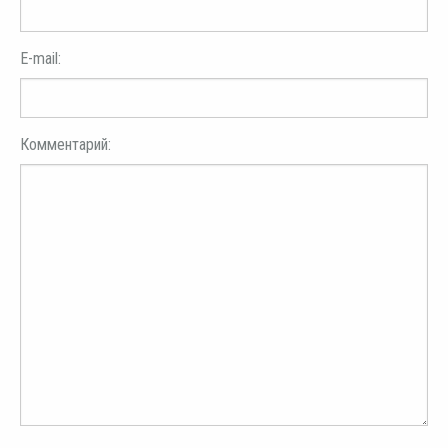
E-mail:
Комментарий: