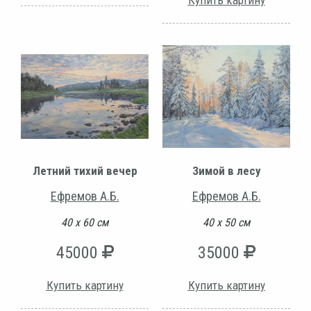
Купить картину
Летний тихий вечер
Зимой в лесу
Ефремов А.Б.
Ефремов А.Б.
40 х 60 см
40 х 50 см
45000
35000
Купить картину
Купить картину