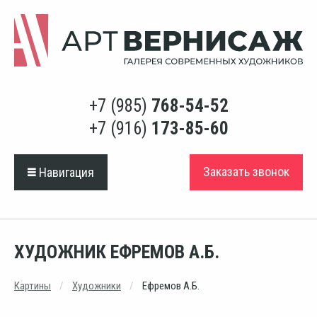
+7 (985)
768-54-52
+7 (916)
173-85-60
Заказать звонок
Навигация
ХУДОЖНИК ЕФРЕМОВ А.Б.
Картины
Художники
Ефремов А.Б.