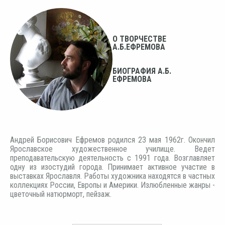
О ТВОРЧЕСТВЕ
А.Б.ЕФРЕМОВА
БИОГРАФИЯ А.Б.
ЕФРЕМОВА
Андрей Борисович Ефремов родился 23 мая 1962г. Окончил
Ярославское художественное училище. Ведет
преподавательскую деятельность c 1991 года. Возглавляет
одну из изостудий города. Принимает активное участие в
выставках Ярославля. Работы художника находятся в частных
коллекциях России, Европы и Америки. Излюбленные жанры -
цветочный натюрморт, пейзаж.