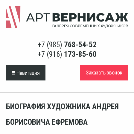
+7 (985)
768-54-52
+7 (916)
173-85-60
Заказать звонок
Навигация
БИОГРАФИЯ ХУДОЖНИКА АНДРЕЯ
БОРИСОВИЧА ЕФРЕМОВА