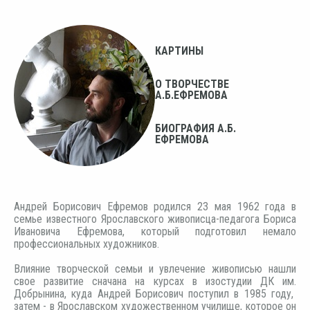
КАРТИНЫ
О ТВОРЧЕСТВЕ
А.Б.ЕФРЕМОВА
БИОГРАФИЯ А.Б.
ЕФРЕМОВА
Андрей Борисович Ефремов родился 23 мая 1962 года в
семье известного Ярославского живописца-педагога Бориса
Ивановича Ефремова, который подготовил немало
профессиональных художников.
Влияние творческой семьи и увлечение живописью нашли
свое развитие сначана на курсах в изостудии ДК им.
Добрынина, куда Андрей Борисович поступил в 1985 году,
затем - в Ярославском художественном училище, которое он