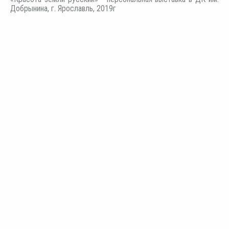
Добрынина, г. Ярославль, 2019г