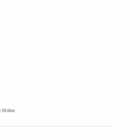
 Мойки.