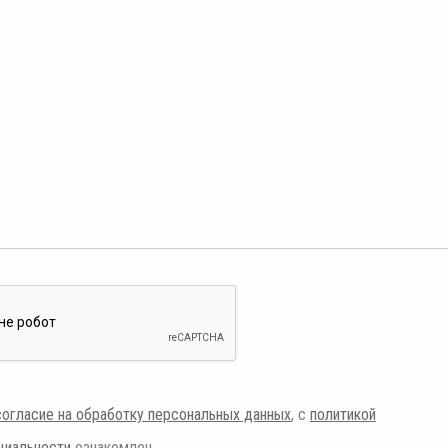
согласие на обработку персональных данных
, с
политикой
циальности
ознакомлен