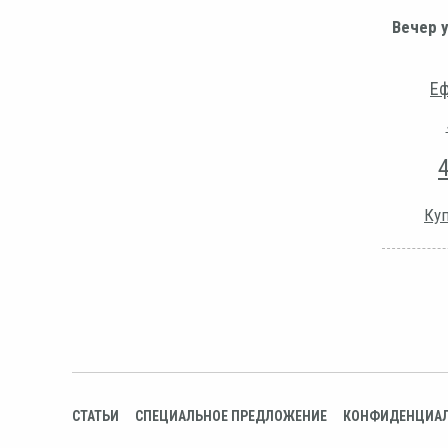
Вечер 
Еф
Куп
СТАТЬИ
СПЕЦИАЛЬНОЕ ПРЕДЛОЖЕНИЕ
КОНФИДЕНЦИА