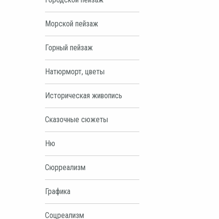
Морской пейзаж
Горный пейзаж
Натюрморт, цветы
Историческая живопись
Сказочные сюжеты
Ню
Сюрреализм
Графика
Соцреализм