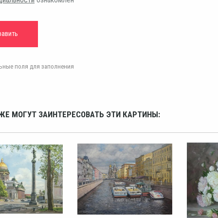
ельные поля для заполнения
ЖЕ МОГУТ ЗАИНТЕРЕСОВАТЬ ЭТИ КАРТИНЫ: