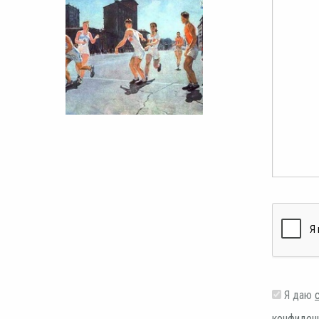
Я даю
конфиден